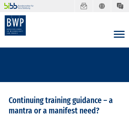
Continuing training guidance – a
mantra or a manifest need?