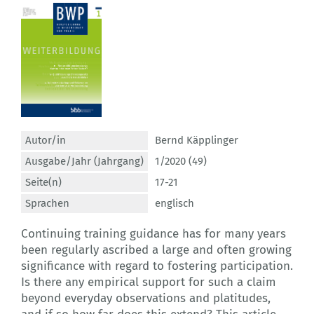
Autor/in
Bernd Käpplinger
Ausgabe/Jahr (Jahrgang)
1/2020 (49)
Seite(n)
17-21
Sprachen
englisch
Continuing training guidance has for many years
been regularly ascribed a large and often growing
significance with regard to fostering participation.
Is there any empirical support for such a claim
beyond everyday observations and platitudes,