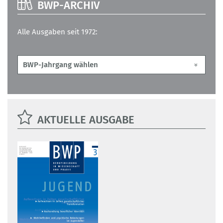
BWP-ARCHIV
Alle Ausgaben seit 1972:
AKTUELLE AUSGABE