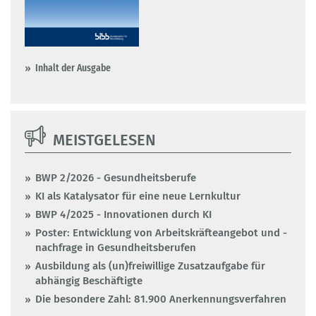
Inhalt der Ausgabe
MEISTGELESEN
BWP 2/2026 - Gesundheitsberufe
KI als Katalysator für eine neue Lernkultur
BWP 4/2025 - Innovationen durch KI
Poster: Entwicklung von Arbeitskräfteangebot und -
nachfrage in Gesundheitsberufen
Ausbildung als (un)freiwillige Zusatzaufgabe für
abhängig Beschäftigte
Die besondere Zahl: 81.900 Anerkennungsverfahren