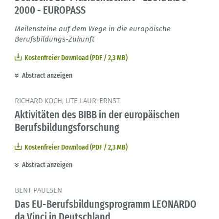
2000 - EUROPASS
Meilensteine auf dem Wege in die europäische
Berufsbildungs-Zukunft
Kostenfreier Download (PDF / 2,3 MB)
Abstract anzeigen
RICHARD KOCH; UTE LAUR-ERNST
Aktivitäten des BIBB in der europäischen
Berufsbildungsforschung
Kostenfreier Download (PDF / 2,3 MB)
Abstract anzeigen
BENT PAULSEN
Das EU-Berufsbildungsprogramm LEONARDO
da Vinci in Deutschland