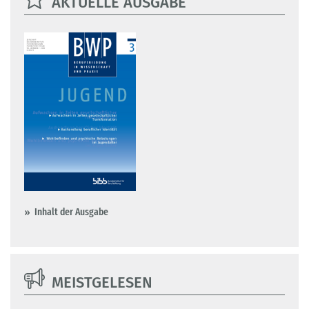
AKTUELLE AUSGABE
Inhalt der Ausgabe
MEISTGELESEN