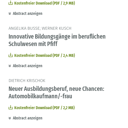
Kostenfreier Download (PDF / 2,9 MB)
Abstract anzeigen
ANGELIKA BUSSE; WERNER KUSCH
Innovative Bildungsgänge im beruflichen
Schulwesen mit Pfiff
Kostenfreier Download (PDF / 2,4 MB)
Abstract anzeigen
DIETRICH KRISCHOK
Neuer Ausbildungsberuf, neue Chancen:
Automobilkaufmann/-frau
Kostenfreier Download (PDF / 2,2 MB)
Abstract anzeigen