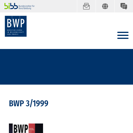
BWP 3/1999