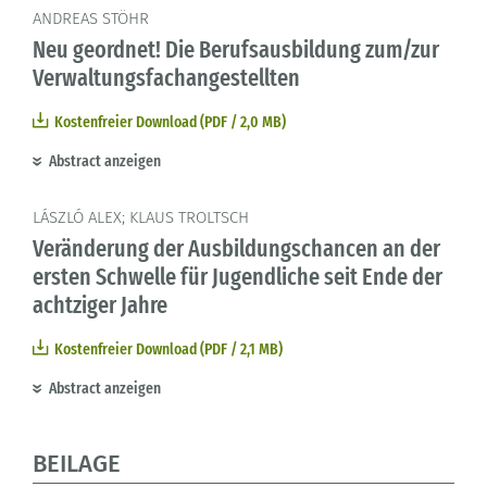
ANDREAS STÖHR
Neu geordnet! Die Berufsausbildung zum/zur
Verwaltungsfachangestellten
Kostenfreier Download (PDF / 2,0 MB)
Abstract anzeigen
LÁSZLÓ ALEX; KLAUS TROLTSCH
Veränderung der Ausbildungschancen an der
ersten Schwelle für Jugendliche seit Ende der
achtziger Jahre
Kostenfreier Download (PDF / 2,1 MB)
Abstract anzeigen
BEILAGE