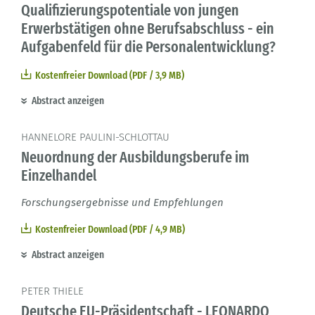
Qualifizierungspotentiale von jungen
Erwerbstätigen ohne Berufsabschluss - ein
Aufgabenfeld für die Personalentwicklung?
Kostenfreier Download (PDF / 3,9 MB)
Abstract anzeigen
HANNELORE PAULINI-SCHLOTTAU
Neuordnung der Ausbildungsberufe im
Einzelhandel
Forschungsergebnisse und Empfehlungen
Kostenfreier Download (PDF / 4,9 MB)
Abstract anzeigen
PETER THIELE
Deutsche EU-Präsidentschaft - LEONARDO