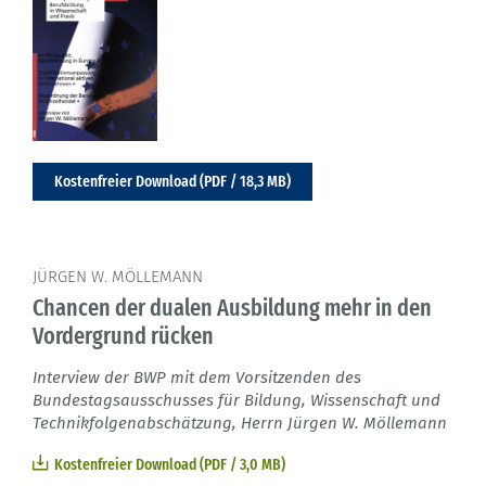
Kostenfreier Download (PDF / 18,3 MB)
JÜRGEN W. MÖLLEMANN
Chancen der dualen Ausbildung mehr in den
Vordergrund rücken
Interview der BWP mit dem Vorsitzenden des
Bundestagsausschusses für Bildung, Wissenschaft und
Technikfolgenabschätzung, Herrn Jürgen W. Möllemann
Kostenfreier Download (PDF / 3,0 MB)