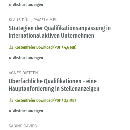
Abstract anzeigen
KLAUS DÜLL; PAMELA MEIL
Strategien der Qualifikationsanpassung in
international aktiven Unternehmen
Kostenfreier Download (PDF / 4,6 MB)
Abstract anzeigen
AGNES DIETZEN
Überfachliche Qualifikationen - eine
Hauptanforderung in Stellenanzeigen
Kostenfreier Download (PDF / 3,7 MB)
Abstract anzeigen
SABINE DAVIDS