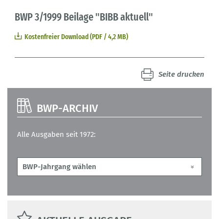
BWP 3/1999 Beilage "BIBB aktuell"
Kostenfreier Download (PDF / 4,2 MB)
Seite drucken
BWP-ARCHIV
Alle Ausgaben seit 1972: