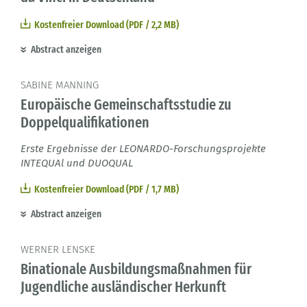
Kostenfreier Download (PDF / 2,2 MB)
Abstract anzeigen
SABINE MANNING
Europäische Gemeinschaftsstudie zu
Doppelqualifikationen
Erste Ergebnisse der LEONARDO-Forschungsprojekte
INTEQUAl und DUOQUAL
Kostenfreier Download (PDF / 1,7 MB)
Abstract anzeigen
WERNER LENSKE
Binationale Ausbildungsmaßnahmen für
Jugendliche ausländischer Herkunft