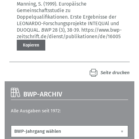
Manning, S. (1999).
Europäische
Gemeinschaftsstudie zu
Doppelqualifikationen.
Erste Ergebnisse der
LEONARDO-Forschungsprojekte INTEQUAl und
DUOQUAL.
BWP
28 (3)
, 38-39.
https://www.bwp-
zeitschrift.de/dienst/publikationen/de/16005
Kopieren
Seite drucken
BWP-ARCHIV
Alle Ausgaben seit 1972: