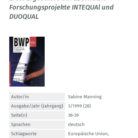
Forschungsprojekte INTEQUAl und
DUOQUAL
Autor/in
Sabine Manning
Ausgabe/Jahr (Jahrgang)
3/1999 (28)
Seite(n)
38-39
Sprachen
deutsch
Schlagworte
Europäische Union
,