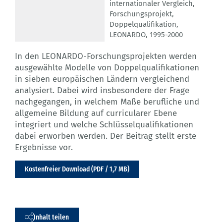
internationaler Vergleich
,
Forschungsprojekt
,
Doppelqualifikation
,
LEONARDO
,
1995-2000
In den LEONARDO-Forschungsprojekten werden
ausgewählte Modelle von Doppelqualifikationen
in sieben europäischen Ländern vergleichend
analysiert. Dabei wird insbesondere der Frage
nachgegangen, in welchem Maße berufliche und
allgemeine Bildung auf curricularer Ebene
integriert und welche Schlüsselqualifikationen
dabei erworben werden. Der Beitrag stellt erste
Ergebnisse vor.
Kostenfreier Download (PDF / 1,7 MB)
Inhalt teilen