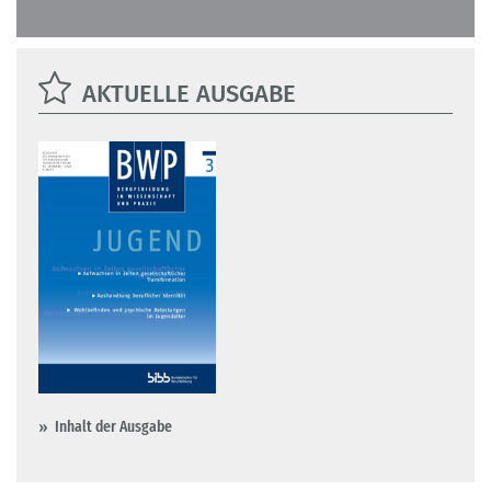
AKTUELLE AUSGABE
Inhalt der Ausgabe