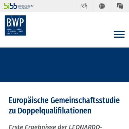
Europäische Gemeinschaftsstudie
zu Doppelqualifikationen
Erste Ergebnisse der LEONARDO-