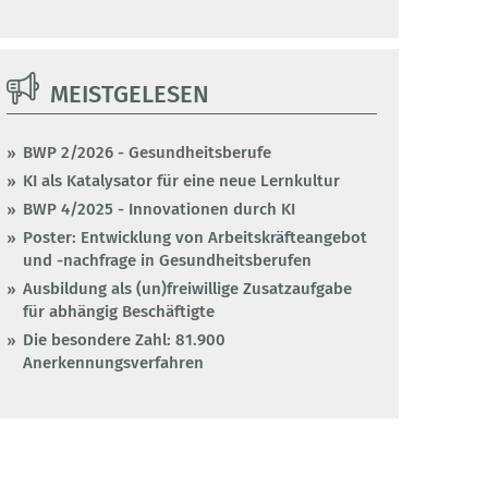
MEISTGELESEN
BWP 2/2026 - Gesundheitsberufe
KI als Katalysator für eine neue Lernkultur
BWP 4/2025 - Innovationen durch KI
Poster: Entwicklung von Arbeitskräfteangebot
und -nachfrage in Gesundheitsberufen
Ausbildung als (un)freiwillige Zusatzaufgabe
für abhängig Beschäftigte
Die besondere Zahl: 81.900
Anerkennungsverfahren