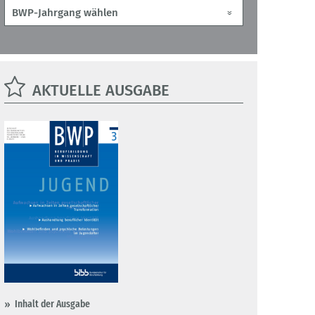
AKTUELLE AUSGABE
Inhalt der Ausgabe