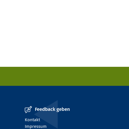
Feedback geben
Kontakt
Impressum