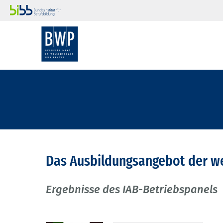
Das Ausbildungsangebot der w
Ergebnisse des IAB-Betriebspanels