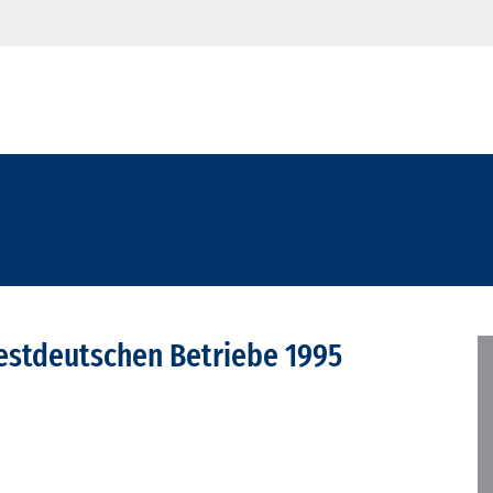
estdeutschen Betriebe 1995