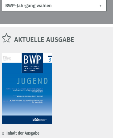
AKTUELLE AUSGABE
Inhalt der Ausgabe