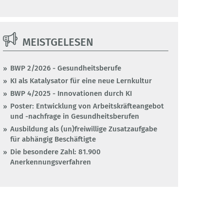
MEISTGELESEN
BWP 2/2026 - Gesundheitsberufe
KI als Katalysator für eine neue Lernkultur
BWP 4/2025 - Innovationen durch KI
Poster: Entwicklung von Arbeitskräfteangebot
und -nachfrage in Gesundheitsberufen
Ausbildung als (un)freiwillige Zusatzaufgabe
für abhängig Beschäftigte
Die besondere Zahl: 81.900
Anerkennungsverfahren