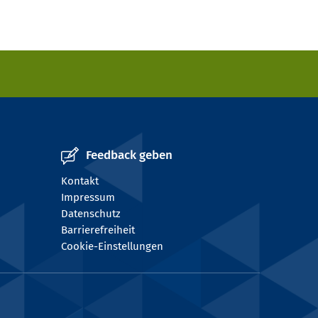
Feedback geben
Kontakt
Impressum
Datenschutz
Barrierefreiheit
Cookie-Einstellungen