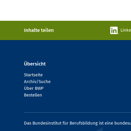
Inhalte teilen
Link
Übersicht
Startseite
Archiv/Suche
Über BWP
Bestellen
Das Bundesinstitut für Berufsbildung ist eine bundesu