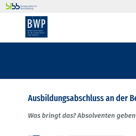
Ausbildungsabschluss an der B
Was bringt das? Absolventen geben