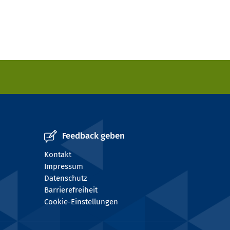
Feedback geben
Kontakt
Impressum
Datenschutz
Barrierefreiheit
Cookie-Einstellungen