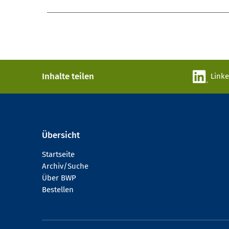
Inhalte teilen
Link
Übersicht
Startseite
Archiv/Suche
Über BWP
Bestellen