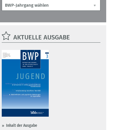
AKTUELLE AUSGABE
Inhalt der Ausgabe