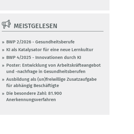
MEISTGELESEN
BWP 2/2026 - Gesundheitsberufe
KI als Katalysator für eine neue Lernkultur
BWP 4/2025 - Innovationen durch KI
Poster: Entwicklung von Arbeitskräfteangebot
und -nachfrage in Gesundheitsberufen
Ausbildung als (un)freiwillige Zusatzaufgabe
für abhängig Beschäftigte
Die besondere Zahl: 81.900
Anerkennungsverfahren