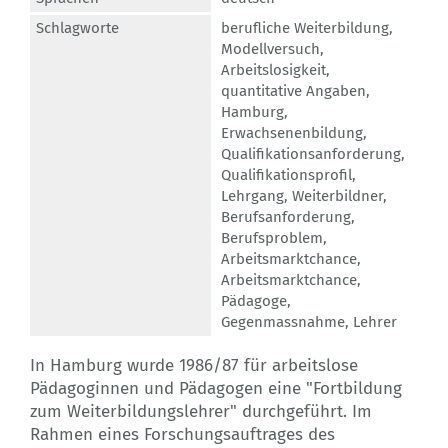
Schlagworte
berufliche Weiterbildung
,
Modellversuch
,
Arbeitslosigkeit
,
quantitative Angaben
,
Hamburg
,
Erwachsenenbildung
,
Qualifikationsanforderung
,
Qualifikationsprofil
,
Lehrgang
,
Weiterbildner
,
Berufsanforderung
,
Berufsproblem
,
Arbeitsmarktchance
,
Arbeitsmarktchance
,
Pädagoge
,
Gegenmassnahme
,
Lehrer
In Hamburg wurde 1986/87 für arbeitslose
Pädagoginnen und Pädagogen eine "Fortbildung
zum Weiterbildungslehrer" durchgeführt. Im
Rahmen eines Forschungsauftrages des