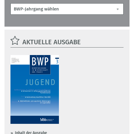
AKTUELLE AUSGABE
Inhalt der Ausgabe