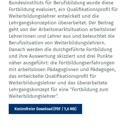
Bundesinstituts für Berufsbildung wurde diese
Fortbildung evaluiert, ein Qualifikationsprofil für
Weiterbildungslehrer entwickelt und die
Lehrgangskonzeption überarbeitet. Der Beitrag
geht von der Arbeitsmarktsituation arbeitsloser
Lehrerinnen und Lehrer aus und beleuchtet die
Berufssituation von Weiterbildungslehrern.
Danach werden die durchgeführte Fortbildung
und ihre Auswertung skizziert und drei Punkte
näher ausgeführt: die Fortbildungserfahrungen
mit arbeitslosen Pädagoginnen und Pädagogen,
das entwickelte Qualifikationsprofil für
Weiterbildungslehrer und das überarbeitete
Lehrgangskonzept für eine "Fortbildung zum
Weiterbildungslehrer".
Kostenfreier Download (PDF / 5,6 MB)