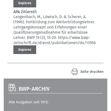
Kopieren
APA Zitierstil
Langenbach, M., Löwisch, D. & Scherer, A.
(1990).
Fortbildung zum Weiterbildungslehrer.
Lehrgangskonzept und Erfahrungen einer
Qualifizierungsmaßnahme für arbeitslose
Lehrer.
BWP
19 (3)
, 15-20.
https://www.bwp-
zeitschrift.de/dienst/publikationen/de/13956
Kopieren
Seite drucken
BWP-ARCHIV
Alle Ausgaben seit 1972: