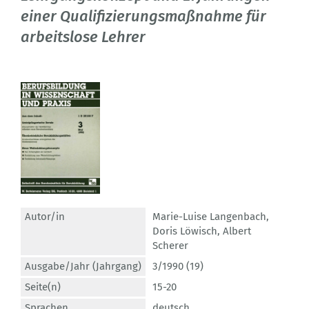
einer Qualifizierungsmaßnahme für
arbeitslose Lehrer
Autor/in
Marie-Luise Langenbach
,
Doris Löwisch
,
Albert
Scherer
Ausgabe/Jahr (Jahrgang)
3/1990 (19)
Seite(n)
15-20
Sprachen
deutsch