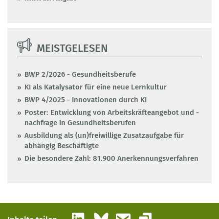
MEISTGELESEN
BWP 2/2026 - Gesundheitsberufe
KI als Katalysator für eine neue Lernkultur
BWP 4/2025 - Innovationen durch KI
Poster: Entwicklung von Arbeitskräfteangebot und -
nachfrage in Gesundheitsberufen
Ausbildung als (un)freiwillige Zusatzaufgabe für
abhängig Beschäftigte
Die besondere Zahl: 81.900 Anerkennungsverfahren
LinkedIn
Bluesky
E-Mail