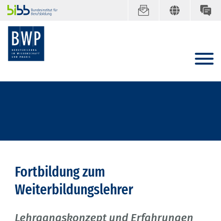
Fortbildung zum
Weiterbildungslehrer
Lehrgangskonzept und Erfahrungen