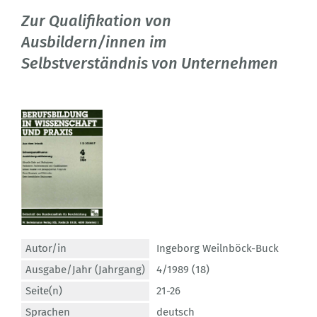
Zur Qualifikation von
Ausbildern/innen im
Selbstverständnis von Unternehmen
Autor/in
Ingeborg Weilnböck-Buck
Ausgabe/Jahr (Jahrgang)
4/1989 (18)
Seite(n)
21-26
Sprachen
deutsch