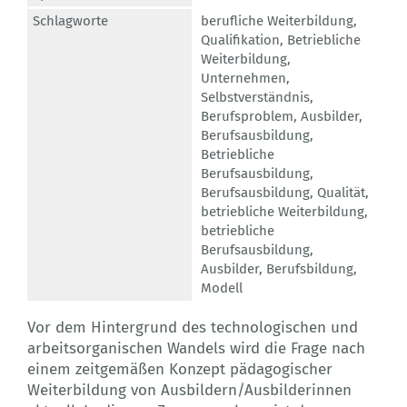
Schlagworte
berufliche Weiterbildung
,
Qualifikation
,
Betriebliche
Weiterbildung
,
Unternehmen
,
Selbstverständnis
,
Berufsproblem
,
Ausbilder
,
Berufsausbildung
,
Betriebliche
Berufsausbildung
,
Berufsausbildung
,
Qualität
,
betriebliche Weiterbildung
,
betriebliche
Berufsausbildung
,
Ausbilder
,
Berufsbildung
,
Modell
Vor dem Hintergrund des technologischen und
arbeitsorganischen Wandels wird die Frage nach
einem zeitgemäßen Konzept pädagogischer
Weiterbildung von Ausbildern/Ausbilderinnen