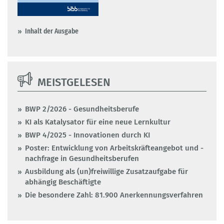
Inhalt der Ausgabe
MEISTGELESEN
BWP 2/2026 - Gesundheitsberufe
KI als Katalysator für eine neue Lernkultur
BWP 4/2025 - Innovationen durch KI
Poster: Entwicklung von Arbeitskräfteangebot und -
nachfrage in Gesundheitsberufen
Ausbildung als (un)freiwillige Zusatzaufgabe für
abhängig Beschäftigte
Die besondere Zahl: 81.900 Anerkennungsverfahren