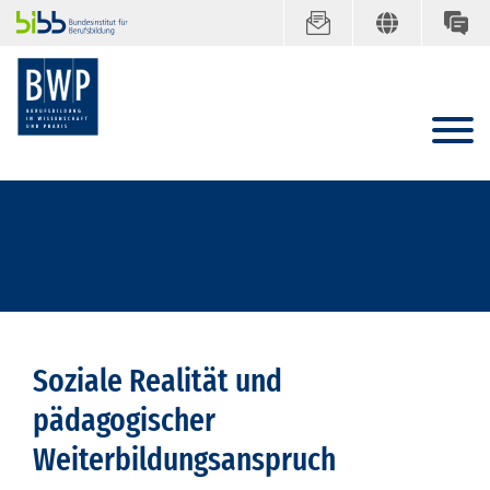
Soziale Realität und
pädagogischer
Weiterbildungsanspruch