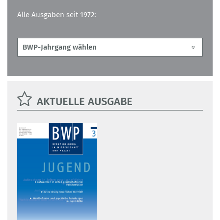
Alle Ausgaben seit 1972:
AKTUELLE AUSGABE