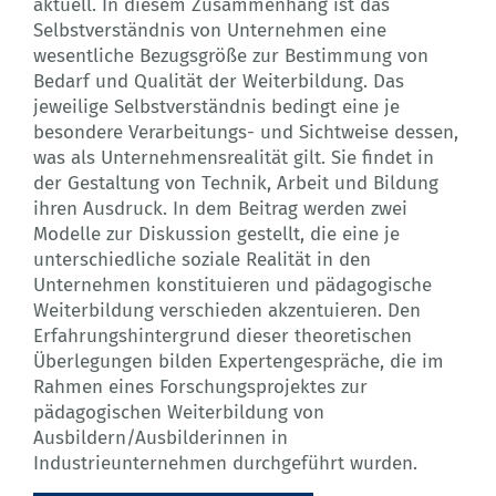
aktuell. In diesem Zusammenhang ist das
Selbstverständnis von Unternehmen eine
wesentliche Bezugsgröße zur Bestimmung von
Bedarf und Qualität der Weiterbildung. Das
jeweilige Selbstverständnis bedingt eine je
besondere Verarbeitungs- und Sichtweise dessen,
was als Unternehmensrealität gilt. Sie findet in
der Gestaltung von Technik, Arbeit und Bildung
ihren Ausdruck. In dem Beitrag werden zwei
Modelle zur Diskussion gestellt, die eine je
unterschiedliche soziale Realität in den
Unternehmen konstituieren und pädagogische
Weiterbildung verschieden akzentuieren. Den
Erfahrungshintergrund dieser theoretischen
Überlegungen bilden Expertengespräche, die im
Rahmen eines Forschungsprojektes zur
pädagogischen Weiterbildung von
Ausbildern/Ausbilderinnen in
Industrieunternehmen durchgeführt wurden.