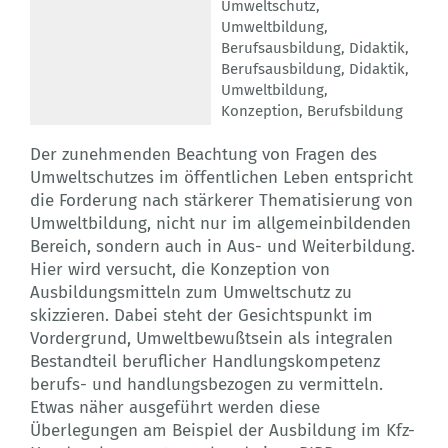
Umweltschutz
,
Umweltbildung
,
Berufsausbildung
,
Didaktik
,
Berufsausbildung
,
Didaktik
,
Umweltbildung
,
Konzeption
,
Berufsbildung
Der zunehmenden Beachtung von Fragen des
Umweltschutzes im öffentlichen Leben entspricht
die Forderung nach stärkerer Thematisierung von
Umweltbildung, nicht nur im allgemeinbildenden
Bereich, sondern auch in Aus- und Weiterbildung.
Hier wird versucht, die Konzeption von
Ausbildungsmitteln zum Umweltschutz zu
skizzieren. Dabei steht der Gesichtspunkt im
Vordergrund, Umweltbewußtsein als integralen
Bestandteil beruflicher Handlungskompetenz
berufs- und handlungsbezogen zu vermitteln.
Etwas näher ausgeführt werden diese
Überlegungen am Beispiel der Ausbildung im Kfz-