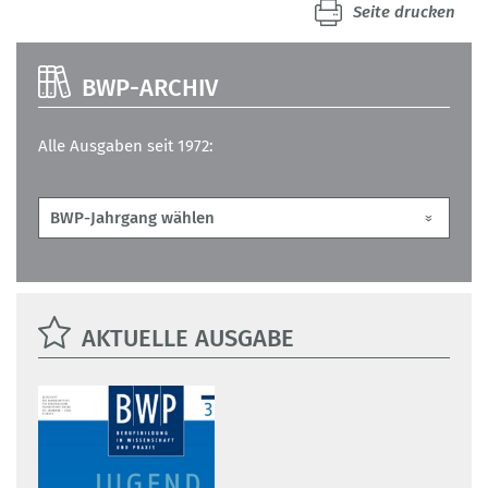
Seite drucken
BWP-ARCHIV
Alle Ausgaben seit 1972:
AKTUELLE AUSGABE