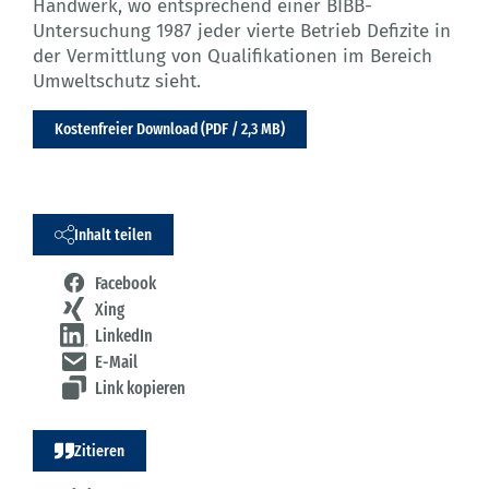
Handwerk, wo entsprechend einer BIBB-
Untersuchung 1987 jeder vierte Betrieb Defizite in
der Vermittlung von Qualifikationen im Bereich
Umweltschutz sieht.
Kostenfreier Download (PDF / 2,3 MB)
Inhalt teilen
Facebook
Xing
LinkedIn
E-Mail
Link kopieren
Zitieren