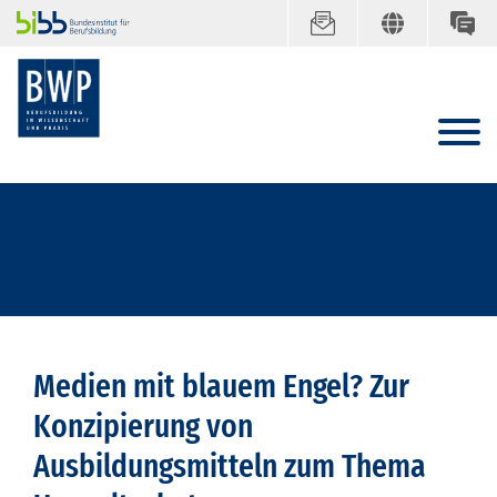
Medien mit blauem Engel? Zur
Konzipierung von
Ausbildungsmitteln zum Thema