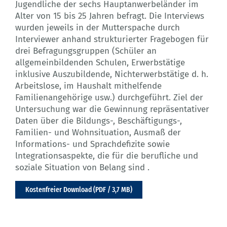
Jugendliche der sechs Hauptanwerbeländer im
Alter von 15 bis 25 Jahren befragt. Die Interviews
wurden jeweils in der Mutterspache durch
Interviewer anhand strukturierter Fragebogen für
drei Befragungsgruppen (Schüler an
allgemeinbildenden Schulen, Erwerbstätige
inklusive Auszubildende, Nichterwerbstätige d. h.
Arbeitslose, im Haushalt mithelfende
Familienangehörige usw.) durchgeführt. Ziel der
Untersuchung war die Gewinnung repräsentativer
Daten über die Bildungs-, Beschäftigungs-,
Familien- und Wohnsituation, Ausmaß der
Informations- und Sprachdefizite sowie
lntegrationsaspekte, die für die berufliche und
soziale Situation von Belang sind .
Kostenfreier Download (PDF / 3,7 MB)