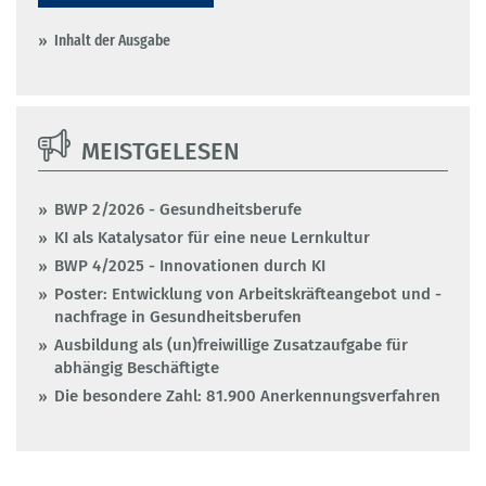
Inhalt der Ausgabe
MEISTGELESEN
BWP 2/2026 - Gesundheitsberufe
KI als Katalysator für eine neue Lernkultur
BWP 4/2025 - Innovationen durch KI
Poster: Entwicklung von Arbeitskräfteangebot und -
nachfrage in Gesundheitsberufen
Ausbildung als (un)freiwillige Zusatzaufgabe für
abhängig Beschäftigte
Die besondere Zahl: 81.900 Anerkennungsverfahren