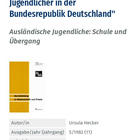
Jugendlicher in der
Bundesrepublik Deutschland"
Ausländische Jugendliche: Schule und
Übergang
Autor/in
Ursula Hecker
Ausgabe/Jahr (Jahrgang)
5/1982 (11)