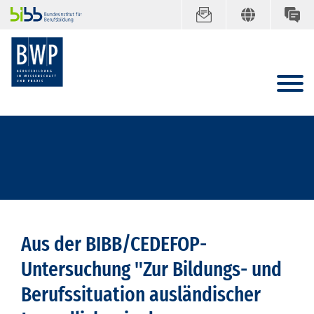
Aus der BIBB/CEDEFOP-
Untersuchung "Zur Bildungs- und
Berufssituation ausländischer