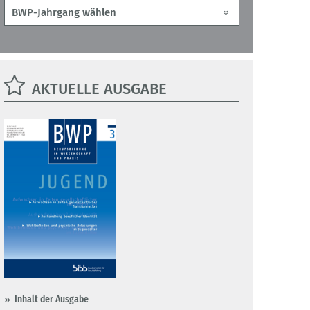
AKTUELLE AUSGABE
Inhalt der Ausgabe