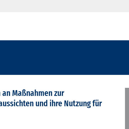
en an Maßnahmen zur
ussichten und ihre Nutzung für