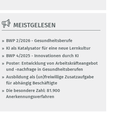
MEISTGELESEN
BWP 2/2026 - Gesundheitsberufe
KI als Katalysator für eine neue Lernkultur
BWP 4/2025 - Innovationen durch KI
Poster: Entwicklung von Arbeitskräfteangebot
und -nachfrage in Gesundheitsberufen
Ausbildung als (un)freiwillige Zusatzaufgabe
für abhängig Beschäftigte
Die besondere Zahl: 81.900
Anerkennungsverfahren