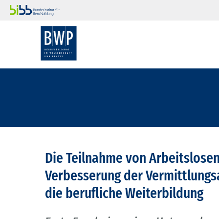
Die Teilnahme von Arbeitslos
Verbesserung der Vermittlungsa
die berufliche Weiterbildung