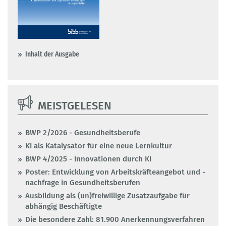
Inhalt der Ausgabe
MEISTGELESEN
BWP 2/2026 - Gesundheitsberufe
KI als Katalysator für eine neue Lernkultur
BWP 4/2025 - Innovationen durch KI
Poster: Entwicklung von Arbeitskräfteangebot und -
nachfrage in Gesundheitsberufen
Ausbildung als (un)freiwillige Zusatzaufgabe für
abhängig Beschäftigte
Die besondere Zahl: 81.900 Anerkennungsverfahren