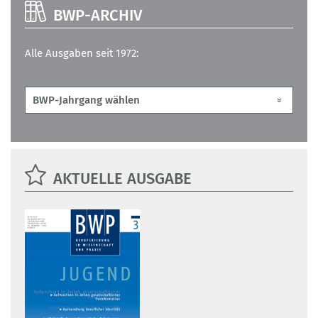
BWP-ARCHIV
Alle Ausgaben seit 1972:
AKTUELLE AUSGABE