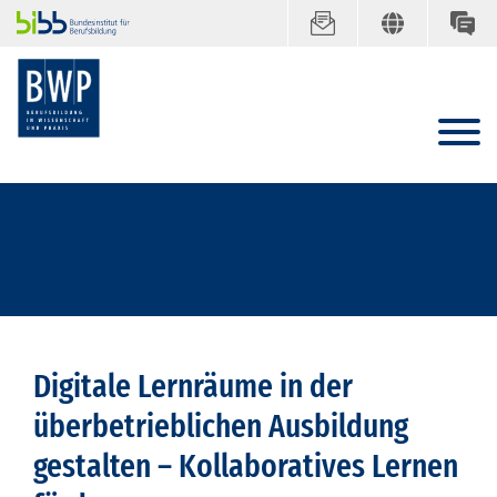
Digitale Lernräume in der
überbetrieblichen Ausbildung
gestalten – Kollaboratives Lernen