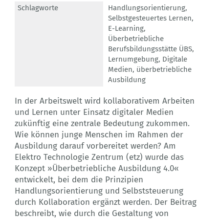
Schlagworte
Handlungsorientierung
,
Selbstgesteuertes Lernen
,
E-Learning
,
Überbetriebliche
Berufsbildungsstätte ÜBS
,
Lernumgebung
,
Digitale
Medien
,
überbetriebliche
Ausbildung
In der Arbeitswelt wird kollaborativem Arbeiten
und Lernen unter Einsatz digitaler Medien
zukünftig eine zentrale Bedeutung zukommen.
Wie können junge Menschen im Rahmen der
Ausbildung darauf vorbereitet werden? Am
Elektro Technologie Zentrum (etz) wurde das
Konzept »Überbetriebliche Ausbildung 4.0«
entwickelt, bei dem die Prinzipien
Handlungsorientierung und Selbststeuerung
durch Kollaboration ergänzt werden. Der Beitrag
beschreibt, wie durch die Gestaltung von