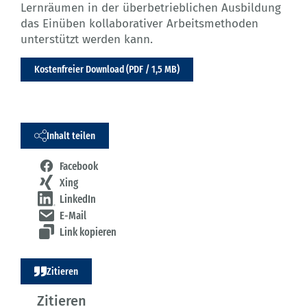
Lernräumen in der überbetrieblichen Ausbildung
das Einüben kollaborativer Arbeitsmethoden
unterstützt werden kann.
Kostenfreier Download (PDF / 1,5 MB)
Inhalt teilen
Facebook
Xing
LinkedIn
E-Mail
Link kopieren
Zitieren
Zitieren