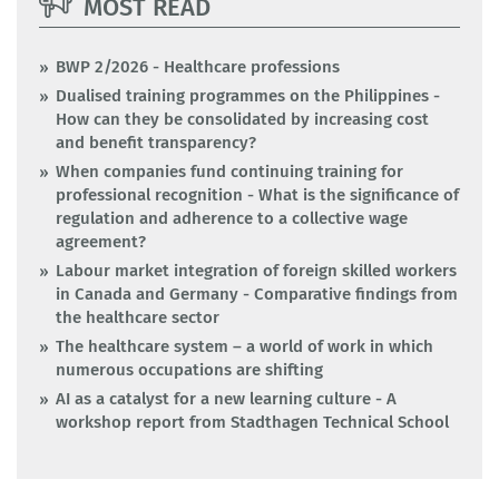
MOST READ
BWP 2/2026 - Healthcare professions
Dualised training programmes on the Philippines -
How can they be consolidated by increasing cost
and benefit transparency?
When companies fund continuing training for
professional recognition - What is the significance of
regulation and adherence to a collective wage
agreement?
Labour market integration of foreign skilled workers
in Canada and Germany - Comparative findings from
the healthcare sector
The healthcare system – a world of work in which
numerous occupations are shifting
AI as a catalyst for a new learning culture - A
workshop report from Stadthagen Technical School