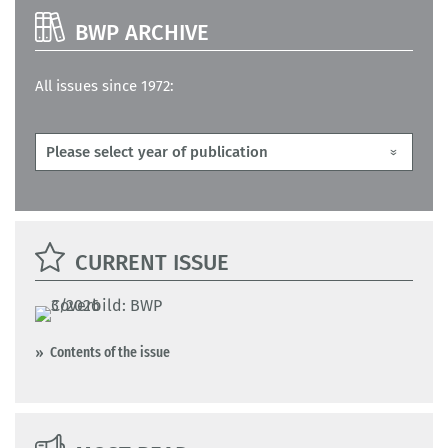
BWP ARCHIVE
All issues since 1972:
CURRENT ISSUE
Contents of the issue