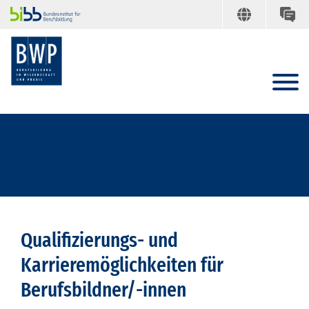
Qualifizierungs- und
Karrieremöglichkeiten für
Berufsbildner/-innen