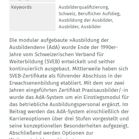
Keywords
Ausbilderqualifizierung
,
Schweiz
,
Beruflicher Aufstieg
,
Ausbildung der Ausbilder
,
Ausbilder
,
Ausbilder
Die modular aufgebaute »Ausbildung der
Ausbildenden« (AdA) wurde Ende der 1990er-
Jahre vom Schweizerischen Verband für
Weiterbildung (SVEB) entwickelt und seither
kontinuierlich ausgebaut. Mittlerweile haben sich
SVEB-Zertifikate als führender Abschluss in der
Erwachsenenbildung etabliert. Mit dem vor zwei
Jahren eingeführten Zertifikat Praxisausbilder/-in
wurde das AdA-System um ein Einstiegsmodul für
das betriebliche Ausbildungspersonal ergänzt. Im
Beitrag werden das AdA-System einschließlich der
Karriereoptionen über drei Stufen vorgestellt und
seine konzeptionellen Besonderheiten aufgezeigt.
Abschließend werden Optionen zur