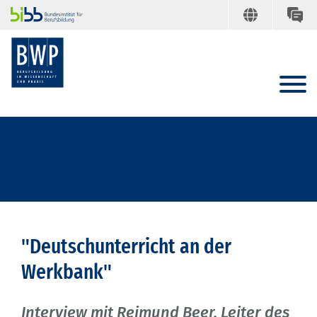
"Deutschunterricht an der
Werkbank"
Interview mit Reimund Beer, Leiter des