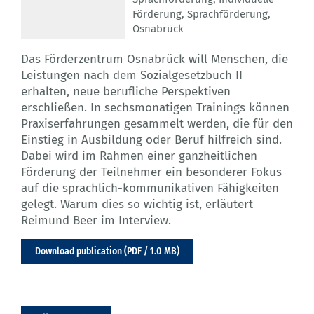
Förderung
,
Sprachförderung
,
Osnabrück
Das Förderzentrum Osnabrück will Menschen, die
Leistungen nach dem Sozialgesetzbuch II
erhalten, neue berufliche Perspektiven
erschließen. In sechsmonatigen Trainings können
Praxiserfahrungen gesammelt werden, die für den
Einstieg in Ausbildung oder Beruf hilfreich sind.
Dabei wird im Rahmen einer ganzheitlichen
Förderung der Teilnehmer ein besonderer Fokus
auf die sprachlich-kommunikativen Fähigkeiten
gelegt. Warum dies so wichtig ist, erläutert
Reimund Beer im Interview.
Download publication (PDF / 1.0 MB)