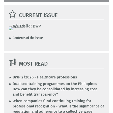
CURRENT ISSUE
Contents of the issue
MOST READ
BWP 2/2026 - Healthcare professions
Dualised training programmes on the Philippines -
How can they be consolidated by increasing cost
and benefit transparency?
When companies fund continuing training for
professional recognition - What is the significance of
regulation and adherence to a collective wage