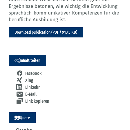
Ergebnisse betonen, wie wichtig die Entwicklung
sprachlich-kommunikativer Kompetenzen für die
berufliche Ausbildung ist.
Download publication (PDF / 913.5 KB)
Inhalt teilen
Facebook
Xing
LinkedIn
E-Mail
Link kopieren
Quote