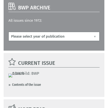
BWP ARCHIVE
All issues since 1972:
CURRENT ISSUE
Contents of the issue