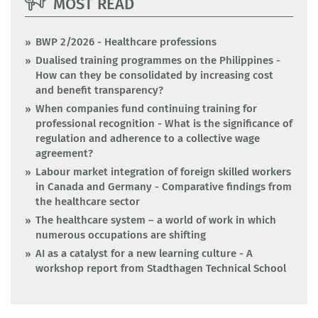
MOST READ
BWP 2/2026 - Healthcare professions
Dualised training programmes on the Philippines -
How can they be consolidated by increasing cost
and benefit transparency?
When companies fund continuing training for
professional recognition - What is the significance of
regulation and adherence to a collective wage
agreement?
Labour market integration of foreign skilled workers
in Canada and Germany - Comparative findings from
the healthcare sector
The healthcare system – a world of work in which
numerous occupations are shifting
AI as a catalyst for a new learning culture - A
workshop report from Stadthagen Technical School