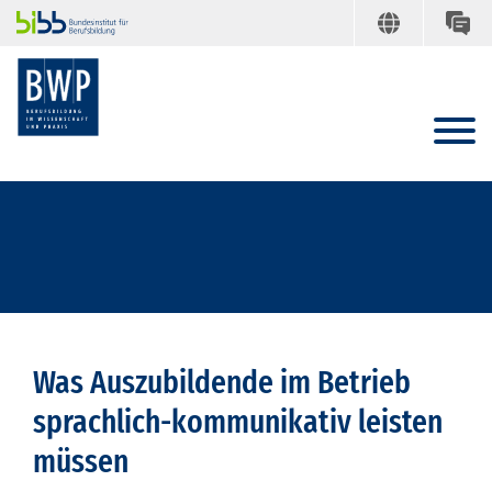
Was Auszubildende im Betrieb
sprachlich-kommunikativ leisten
müssen