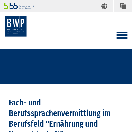
Fach- und
Berufssprachenvermittlung im
Berufsfeld "Ernährung und