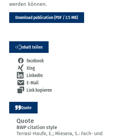
werden können.
Download publication (PDF / 2.5 MB)
Inhalt teilen
Facebook
Xing
LinkedIn
E-Mail
Link kopieren
Quote
Quote
BWP citation style
Terrasi-Haufe, E.; Miesera, S.:
Fach- und