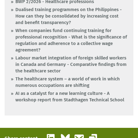
BWP 2/2026 - Healthcare professions
Dualised training programmes on the Philippines -
How can they be consolidated by increasing cost
and benefit transparency?
When companies fund continuing training for
professional recognition - What is the significance of
regulation and adherence to a collective wage
agreement?
Labour market integration of foreign skilled workers
in Canada and Germany - Comparative findings from
the healthcare sector
The healthcare system – a world of work in which
numerous occupations are shifting
AI as a catalyst for a new learning culture - A
workshop report from Stadthagen Technical School
LinkedIn
Bluesky
Email