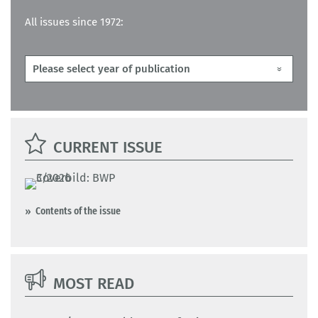
All issues since 1972:
CURRENT ISSUE
Contents of the issue
MOST READ