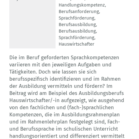
Handlungskompetenz
,
Berufsanforderung
,
Sprachförderung
,
Berufsausbildung
,
Berufsausbildung
,
Sprachförderung
,
Hauswirtschafter
Die im Beruf geforderten Sprachkompetenzen
variieren mit den jeweiligen Aufgaben und
Tätigkeiten. Doch wie lassen sie sich
berufsspezifisch identifizieren und im Rahmen
der Ausbildung vermitteln und fördern? Im
Beitrag wird am Beispiel des Ausbildungsberufs
Hauswirtschafter/-in aufgezeigt, wie ausgehend
von den fachlichen und (fach-)sprachlichen
Kompetenzen, die im Ausbildungsrahmenplan
und im Rahmenlehrplan festgelegt sind, Fach-
und Berufssprache im schulischen Unterricht
handlungsorientiert und differenziert vermittelt