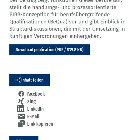
Der Beitrag zeigt Funktionen dieser Berufe auf,
stellt die handlungs- und prozessorientierte
BIBB-Konzeption für berufsübergreifende
Qualifikationen (BeQua) vor und gibt Einblick in
Strukturdiskussionen, die mit der Umsetzung in
künftigen Verordnungen einhergehen.
Download publication (PDF / 839.8 KB)
Inhalt teilen
Facebook
Xing
LinkedIn
E-Mail
Link kopieren