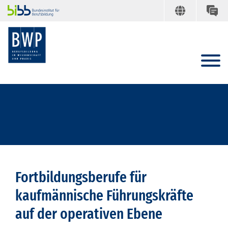
Fortbildungsberufe für
kaufmännische Führungskräfte
auf der operativen Ebene