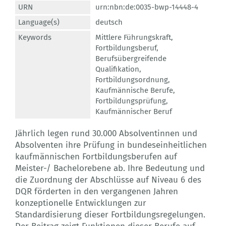
URN
urn:nbn:de:0035-bwp-14448-4
Language(s)
deutsch
Keywords
Mittlere Führungskraft
,
Fortbildungsberuf
,
Berufsübergreifende
Qualifikation
,
Fortbildungsordnung
,
Kaufmännische Berufe
,
Fortbildungsprüfung
,
Kaufmännischer Beruf
Jährlich legen rund 30.000 Absolventinnen und
Absolventen ihre Prüfung in bundeseinheitlichen
kaufmännischen Fortbildungsberufen auf
Meister-/ Bachelorebene ab. Ihre Bedeutung und
die Zuordnung der Abschlüsse auf Niveau 6 des
DQR förderten in den vergangenen Jahren
konzeptionelle Entwicklungen zur
Standardisierung dieser Fortbildungsregelungen.