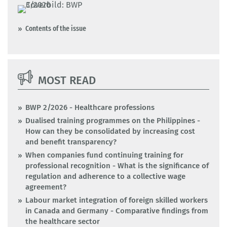
Contents of the issue
MOST READ
BWP 2/2026 - Healthcare professions
Dualised training programmes on the Philippines -
How can they be consolidated by increasing cost
and benefit transparency?
When companies fund continuing training for
professional recognition - What is the significance of
regulation and adherence to a collective wage
agreement?
Labour market integration of foreign skilled workers
in Canada and Germany - Comparative findings from
the healthcare sector