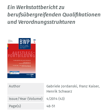
Ein Werkstattbericht zu
berufsübergreifenden Qualifikationen
und Verordnungsstrukturen
Author
Gabriele Jordanski
,
Franz Kaiser
,
Henrik Schwarz
Issue/Year (Volume)
4/2014 (43)
Page(s)
48-51