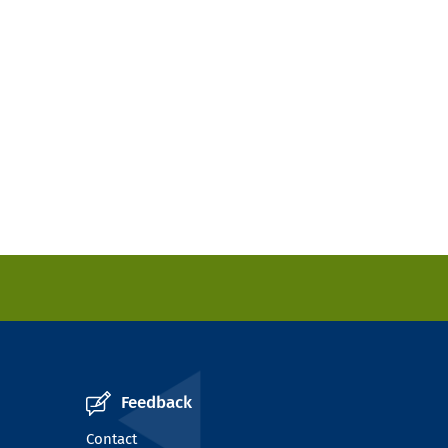
Feedback
Contact