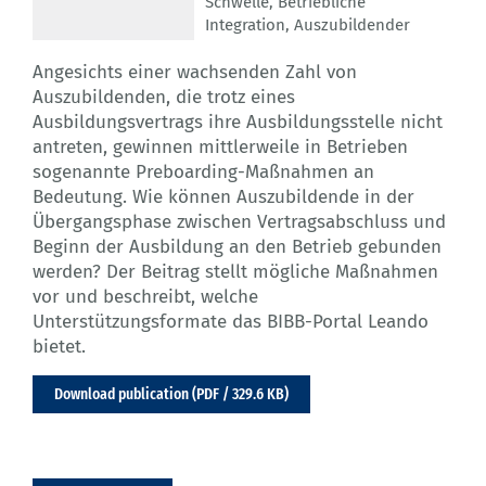
Schwelle
,
Betriebliche
Integration
,
Auszubildender
Angesichts einer wachsenden Zahl von
Auszubildenden, die trotz eines
Ausbildungsvertrags ihre Ausbildungsstelle nicht
antreten, gewinnen mittlerweile in Betrieben
sogenannte Preboarding-Maßnahmen an
Bedeutung. Wie können Auszubildende in der
Übergangsphase zwischen Vertragsabschluss und
Beginn der Ausbildung an den Betrieb gebunden
werden? Der Beitrag stellt mögliche Maßnahmen
vor und beschreibt, welche
Unterstützungsformate das BIBB-Portal Leando
bietet.
Download publication (PDF / 329.6 KB)