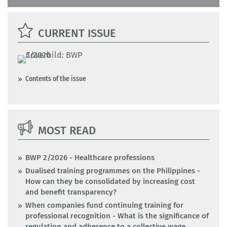
CURRENT ISSUE
Contents of the issue
MOST READ
BWP 2/2026 - Healthcare professions
Dualised training programmes on the Philippines -
How can they be consolidated by increasing cost
and benefit transparency?
When companies fund continuing training for
professional recognition - What is the significance of
regulation and adherence to a collective wage