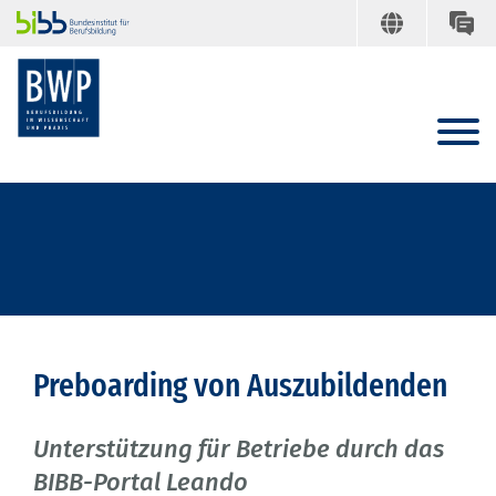
Preboarding von Auszubildenden
Unterstützung für Betriebe durch das
BIBB-Portal Leando