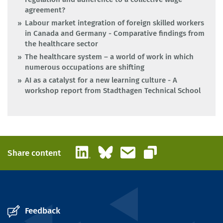
agreement?
Labour market integration of foreign skilled workers
in Canada and Germany - Comparative findings from
the healthcare sector
The healthcare system – a world of work in which
numerous occupations are shifting
AI as a catalyst for a new learning culture - A
workshop report from Stadthagen Technical School
LinkedIn
Bluesky
Email
Share content
Copy link
Feedback