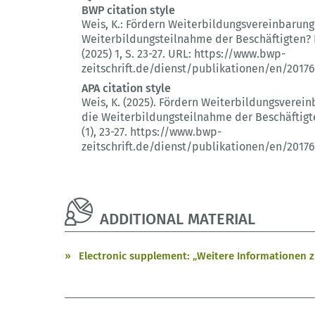
BWP citation style
Weis, K.:
Fördern Weiterbildungsvereinbarung
Weiterbildungsteilnahme der Beschäftigten?
(2025) 1
, S. 23-27.
URL: https://www.bwp-
zeitschrift.de/dienst/publikationen/en/20176
APA citation style
Weis, K. (2025).
Fördern Weiterbildungsverei
die Weiterbildungsteilnahme der Beschäftigt
(1)
, 23-27.
https://www.bwp-
zeitschrift.de/dienst/publikationen/en/20176
ADDITIONAL MATERIAL
Electronic supplement: „Weitere Informationen z