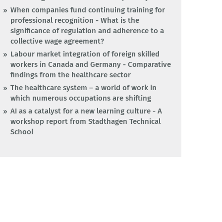
When companies fund continuing training for
professional recognition - What is the
significance of regulation and adherence to a
collective wage agreement?
Labour market integration of foreign skilled
workers in Canada and Germany - Comparative
findings from the healthcare sector
The healthcare system – a world of work in
which numerous occupations are shifting
AI as a catalyst for a new learning culture - A
workshop report from Stadthagen Technical
School