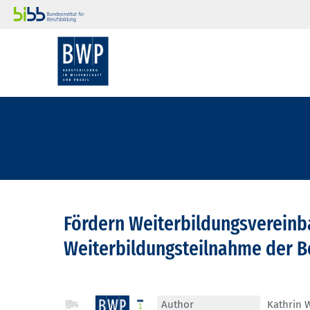
Fördern Weiterbildungsvereinb
Weiterbildungsteilnahme der B
Author
Kathrin 