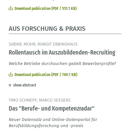
Download publication (PDF / 551.1 KB)
AUS FORSCHUNG & PRAXIS
SABINE MOHR; MARGIT EBBINGHAUS
Rollentausch im Auszubildenden-Recruiting
Welche Betriebe durchsuchen gezielt Bewerberprofile?
Download publication (PDF / 769.7 KB)
show abstract
TIMO SCHNEPF; MARCO SEEGERS
Das "Berufe- und Kompetenzradar"
Neuer Datensatz und Online-Datenportal für
Berufsbildungsforschung und -praxis