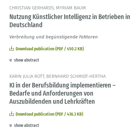
CHRISTIAN GERHARDS; MYRIAM BAUM
Nutzung Künstlicher Intelligenz in Betrieben in
Deutschland
Verbreitung und begünstigende Faktoren
Download publication (PDF / 450.2 KB)
show abstract
KARIN JULIA ROTT; BERNHARD SCHMIDT-HERTHA
KI in der Berufsbildung implementieren –
Bedarfe und Anforderungen von
Auszubildenden und Lehrkräften
Download publication (PDF / 436.3 KB)
show abstract