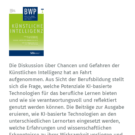
Die Diskussion über Chancen und Gefahren der
Künstlichen Intelligenz hat an Fahrt
aufgenommen. Aus Sicht der Berufsbildung stellt
sich die Frage, welche Potenziale KI-basierte
Technologien für das berufliche Lernen bieten
und wie sie verantwortungsvoll und reflektiert
genutzt werden können. Die Beiträge zur Ausgabe
eruieren, wie KI-basierte Technologien an den
unterschiedlichen Lernorten eingesetzt werden,
welche Erfahrungen und wissenschaftlichen
Erkenntnisse zu ihrer Wirksamkeit vorliegen und