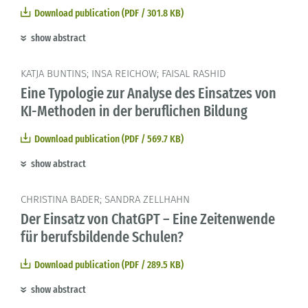
Download publication (PDF / 301.8 KB)
show abstract
KATJA BUNTINS; INSA REICHOW; FAISAL RASHID
Eine Typologie zur Analyse des Einsatzes von
KI-Methoden in der beruflichen Bildung
Download publication (PDF / 569.7 KB)
show abstract
CHRISTINA BADER; SANDRA ZELLHAHN
Der Einsatz von ChatGPT – Eine Zeitenwende
für berufsbildende Schulen?
Download publication (PDF / 289.5 KB)
show abstract