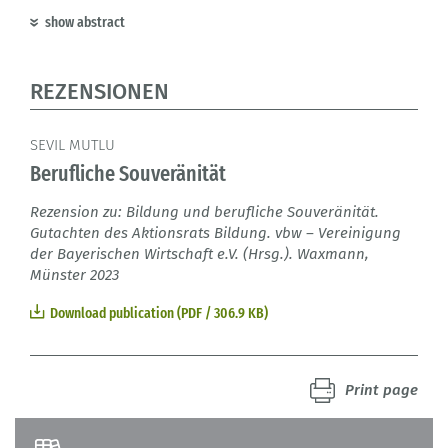
show abstract
REZENSIONEN
SEVIL MUTLU
Berufliche Souveränität
Rezension zu: Bildung und berufliche Souveränität.
Gutachten des Aktionsrats Bildung. vbw – Vereinigung
der Bayerischen Wirtschaft e.V. (Hrsg.). Waxmann,
Münster 2023
Download publication (PDF / 306.9 KB)
Print page