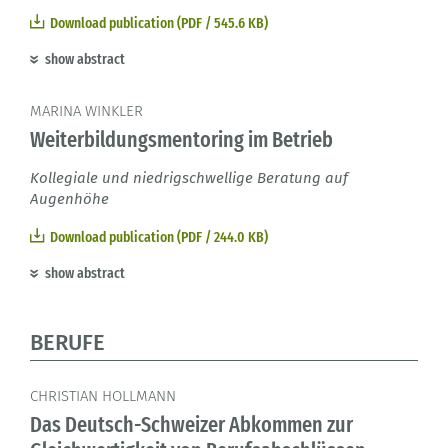
Download publication (PDF / 545.6 KB)
show abstract
MARINA WINKLER
Weiterbildungsmentoring im Betrieb
Kollegiale und niedrigschwellige Beratung auf
Augenhöhe
Download publication (PDF / 244.0 KB)
show abstract
BERUFE
CHRISTIAN HOLLMANN
Das Deutsch-Schweizer Abkommen zur