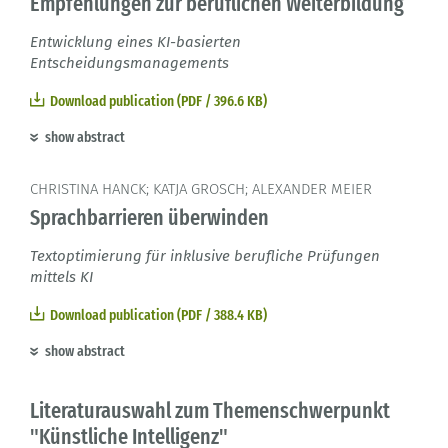
Empfehlungen zur beruflichen Weiterbildung
Entwicklung eines KI-basierten
Entscheidungsmanagements
Download publication (PDF / 396.6 KB)
show abstract
CHRISTINA HANCK; KATJA GROSCH; ALEXANDER MEIER
Sprachbarrieren überwinden
Textoptimierung für inklusive berufliche Prüfungen
mittels KI
Download publication (PDF / 388.4 KB)
show abstract
Literaturauswahl zum Themenschwerpunkt
"Künstliche Intelligenz"