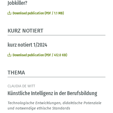
Jobkiller?
Download publication (PDF / 1.1 MB)
KURZ NOTIERT
kurz notiert 1/2024
Download publication (PDF / 412.0 KB)
THEMA
CLAUDIA DE WITT
Künstliche Intelligenz in der Berufsbildung
Technologische Entwicklungen, didaktische Potenziale
und notwendige ethische Standards