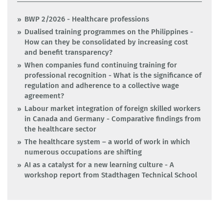
BWP 2/2026 - Healthcare professions
Dualised training programmes on the Philippines -
How can they be consolidated by increasing cost
and benefit transparency?
When companies fund continuing training for
professional recognition - What is the significance of
regulation and adherence to a collective wage
agreement?
Labour market integration of foreign skilled workers
in Canada and Germany - Comparative findings from
the healthcare sector
The healthcare system – a world of work in which
numerous occupations are shifting
AI as a catalyst for a new learning culture - A
workshop report from Stadthagen Technical School