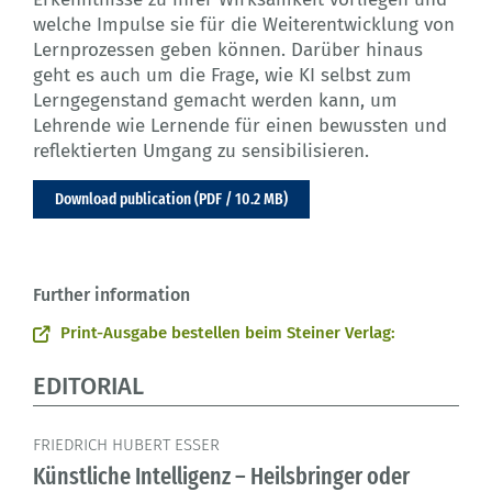
welche Impulse sie für die Weiterentwicklung von
Lernprozessen geben können. Darüber hinaus
geht es auch um die Frage, wie KI selbst zum
Lerngegenstand gemacht werden kann, um
Lehrende wie Lernende für einen bewussten und
reflektierten Umgang zu sensibilisieren.
Download publication (PDF / 10.2 MB)
Further information
Print-Ausgabe bestellen beim Steiner Verlag:
EDITORIAL
FRIEDRICH HUBERT ESSER
Künstliche Intelligenz – Heilsbringer oder