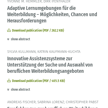
YVONNE M. HEMMLER; DIRK IFENTHALER
Adaptive Lernumgebungen für die
Weiterbildung – Möglichkeiten, Chancen und
Herausforderungen
Download publication (PDF / 262.2 KB)
show abstract
SYLVIA KULLMANN; KATRIN KAUFMANN-KUCHTA
Innovative Assistenzsysteme zur
Unterstützung der Suche und Auswahl von
beruflichen Weiterbildungsangeboten
Download publication (PDF / 405.5 KB)
show abstract
ANDREAS FISCHER; SABRINA LORENZ; CHRISTOPHER PABST