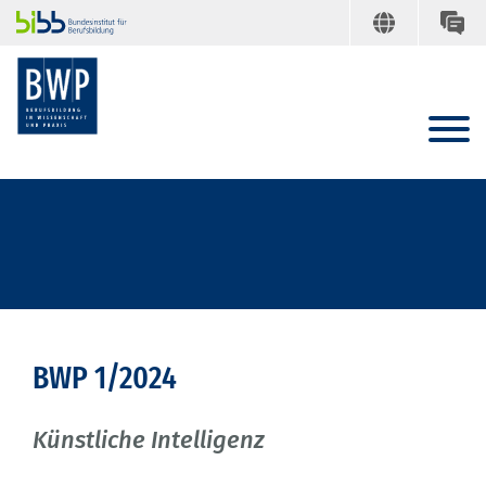
BWP 1/2024
Künstliche Intelligenz