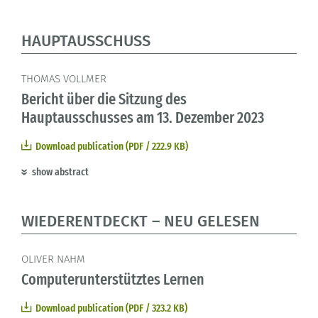
HAUPTAUSSCHUSS
THOMAS VOLLMER
Bericht über die Sitzung des
Hauptausschusses am 13. Dezember 2023
Download publication (PDF / 222.9 KB)
show abstract
WIEDERENTDECKT – NEU GELESEN
OLIVER NAHM
Computerunterstütztes Lernen
Download publication (PDF / 323.2 KB)