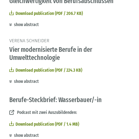
Gleichwertigkeit von Berufsabschlüssen
Download publication (PDF / 206.7 KB)
show abstract
VERENA SCHNEIDER
Vier modernisierte Berufe in der
Umwelttechnologie
Download publication (PDF / 224.3 KB)
show abstract
Berufe-Steckbrief: Wasserbauer/-in
Podcast mit zwei Auszubildenden:
Download publication (PDF / 1.4 MB)
show abstract