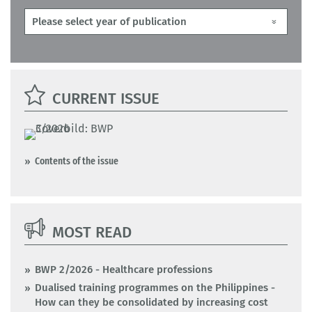
CURRENT ISSUE
Contents of the issue
MOST READ
BWP 2/2026 - Healthcare professions
Dualised training programmes on the Philippines -
How can they be consolidated by increasing cost