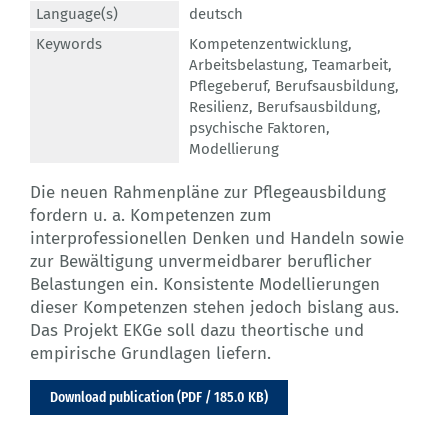
Language(s)
deutsch
Keywords
Kompetenzentwicklung
,
Arbeitsbelastung
,
Teamarbeit
,
Pflegeberuf
,
Berufsausbildung
,
Resilienz
,
Berufsausbildung
,
psychische Faktoren
,
Modellierung
Die neuen Rahmenpläne zur Pflegeausbildung
fordern u. a. Kompetenzen zum
interprofessionellen Denken und Handeln sowie
zur Bewältigung unvermeidbarer beruflicher
Belastungen ein. Konsistente Modellierungen
dieser Kompetenzen stehen jedoch bislang aus.
Das Projekt EKGe soll dazu theortische und
empirische Grundlagen liefern.
Download publication (PDF / 185.0 KB)