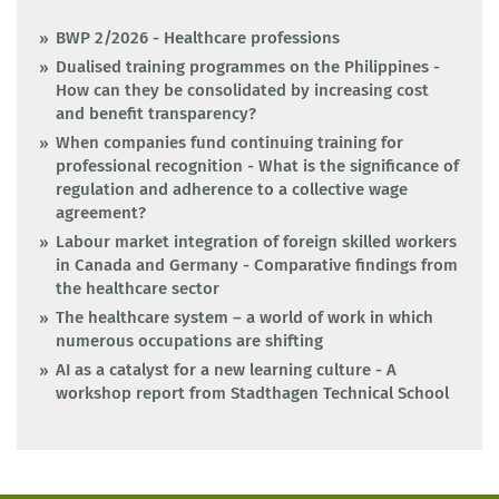
BWP 2/2026 - Healthcare professions
Dualised training programmes on the Philippines -
How can they be consolidated by increasing cost
and benefit transparency?
When companies fund continuing training for
professional recognition - What is the significance of
regulation and adherence to a collective wage
agreement?
Labour market integration of foreign skilled workers
in Canada and Germany - Comparative findings from
the healthcare sector
The healthcare system – a world of work in which
numerous occupations are shifting
AI as a catalyst for a new learning culture - A
workshop report from Stadthagen Technical School