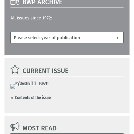
BWP ARCHIVE
All issues since 1972:
CURRENT ISSUE
Contents of the issue
MOST READ