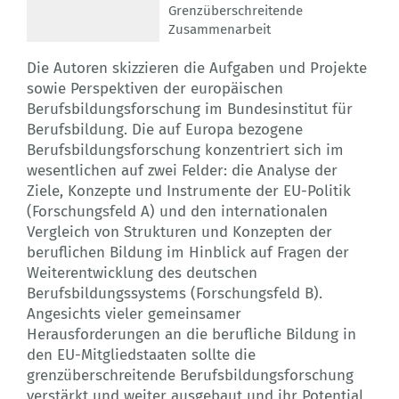
Grenzüberschreitende
Zusammenarbeit
Die Autoren skizzieren die Aufgaben und Projekte
sowie Perspektiven der europäischen
Berufsbildungsforschung im Bundesinstitut für
Berufsbildung. Die auf Europa bezogene
Berufsbildungsforschung konzentriert sich im
wesentlichen auf zwei Felder: die Analyse der
Ziele, Konzepte und Instrumente der EU-Politik
(Forschungsfeld A) und den internationalen
Vergleich von Strukturen und Konzepten der
beruflichen Bildung im Hinblick auf Fragen der
Weiterentwicklung des deutschen
Berufsbildungssystems (Forschungsfeld B).
Angesichts vieler gemeinsamer
Herausforderungen an die berufliche Bildung in
den EU-Mitgliedstaaten sollte die
grenzüberschreitende Berufsbildungsforschung
verstärkt und weiter ausgebaut und ihr Potential