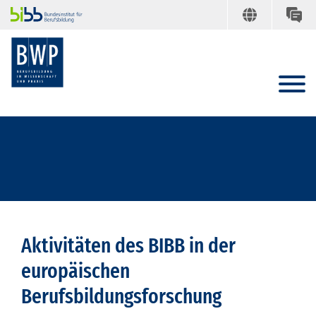
Aktivitäten des BIBB in der
europäischen
Berufsbildungsforschung