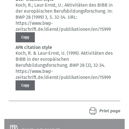
Koch, R.; Laur-Ernst, U.:
Aktivitäten des BIBB in
der europäischen Berufsbildungsforschung.
In:
BWP 28 (1999) 3
, S. 32-34.
URL:
https://www.bwp-
zeitschrift.de/dienst/publikationen/en/15999
Copy
APA citation style
Koch, R. & Laur-Ernst, U. (1999).
Aktivitäten des
BIBB in der europäischen
Berufsbildungsforschung.
BWP
28 (3)
, 32-34.
https://www.bwp-
zeitschrift.de/dienst/publikationen/en/15999
Copy
Print page