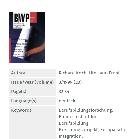
Author
Richard Koch
,
Ute Laur-Ernst
Issue/Year (Volume)
3/1999 (28)
Page(s)
32-34
Language(s)
deutsch
Keywords
Berufsbildungsforschung
,
Bundesinstitut für
Berufsbildung
,
Forschungsprojekt
,
Europäische
Integration
,