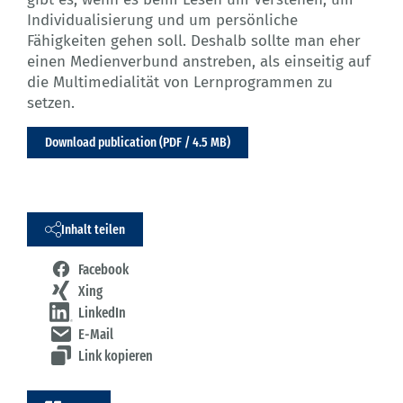
Individualisierung und um persönliche
Fähigkeiten gehen soll. Deshalb sollte man eher
einen Medienverbund anstreben, als einseitig auf
die Multimedialität von Lernprogrammen zu
setzen.
Download publication (PDF / 4.5 MB)
Inhalt teilen
Facebook
Xing
LinkedIn
E-Mail
Link kopieren