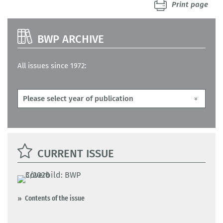
Print page
BWP ARCHIVE
All issues since 1972:
CURRENT ISSUE
Contents of the issue