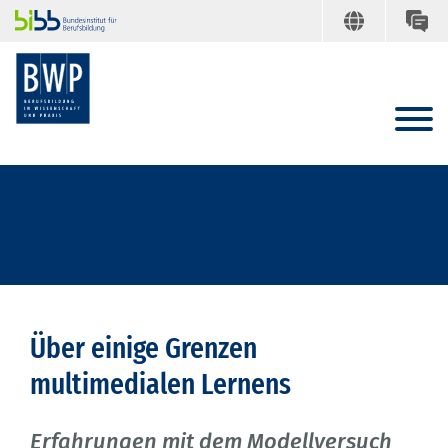
Über einige Grenzen
multimedialen Lernens
Erfahrungen mit dem Modellversuch