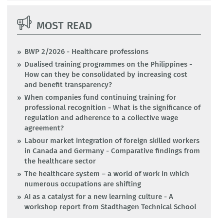
MOST READ
BWP 2/2026 - Healthcare professions
Dualised training programmes on the Philippines -
How can they be consolidated by increasing cost
and benefit transparency?
When companies fund continuing training for
professional recognition - What is the significance of
regulation and adherence to a collective wage
agreement?
Labour market integration of foreign skilled workers
in Canada and Germany - Comparative findings from
the healthcare sector
The healthcare system – a world of work in which
numerous occupations are shifting
AI as a catalyst for a new learning culture - A
workshop report from Stadthagen Technical School