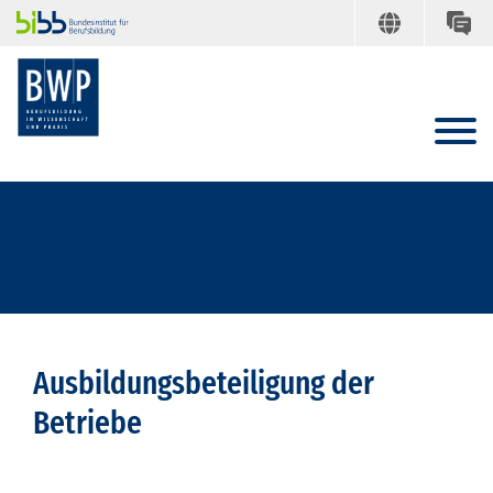
Ausbildungsbeteiligung der
Betriebe