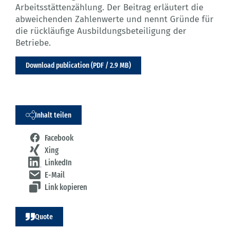
Arbeitsstättenzählung. Der Beitrag erläutert die
abweichenden Zahlenwerte und nennt Gründe für
die rückläufige Ausbildungsbeteiligung der
Betriebe.
Download publication (PDF / 2.9 MB)
Inhalt teilen
Facebook
Xing
LinkedIn
E-Mail
Link kopieren
Quote