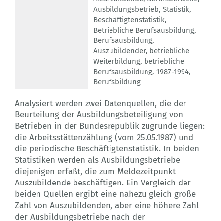
Ausbildungsbetrieb
,
Statistik
,
Beschäftigtenstatistik
,
Betriebliche Berufsausbildung
,
Berufsausbildung
,
Auszubildender
,
betriebliche
Weiterbildung
,
betriebliche
Berufsausbildung
,
1987-1994
,
Berufsbildung
Analysiert werden zwei Datenquellen, die der
Beurteilung der Ausbildungsbeteiligung von
Betrieben in der Bundesrepublik zugrunde liegen:
die Arbeitsstättenzählung (vom 25.05.1987) und
die periodische Beschäftigtenstatistik. In beiden
Statistiken werden als Ausbildungsbetriebe
diejenigen erfaßt, die zum Meldezeitpunkt
Auszubildende beschäftigen. Ein Vergleich der
beiden Quellen ergibt eine nahezu gleich große
Zahl von Auszubildenden, aber eine höhere Zahl
der Ausbildungsbetriebe nach der