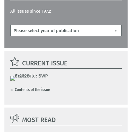
All issues since 1972:
CURRENT ISSUE
Contents of the issue
MOST READ