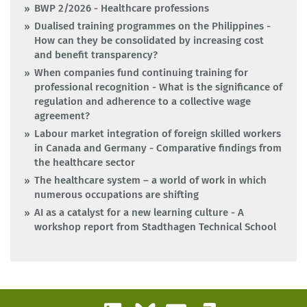
BWP 2/2026 - Healthcare professions
Dualised training programmes on the Philippines -
How can they be consolidated by increasing cost
and benefit transparency?
When companies fund continuing training for
professional recognition - What is the significance of
regulation and adherence to a collective wage
agreement?
Labour market integration of foreign skilled workers
in Canada and Germany - Comparative findings from
the healthcare sector
The healthcare system – a world of work in which
numerous occupations are shifting
AI as a catalyst for a new learning culture - A
workshop report from Stadthagen Technical School