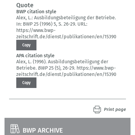
Quote
BWP citation style
Alex, L.:
Ausbildungsbeteiligung der Betriebe.
In: BWP 25 (1996) 5
, S. 26-29.
URL:
https://www.bwp-
zeitschrift.de/dienst/publikationen/en/15390
Copy
APA citation style
Alex, L. (1996).
Ausbildungsbeteiligung der
Betriebe.
BWP
25 (5)
, 26-29.
https://www.bwp-
zeitschrift.de/dienst/publikationen/en/15390
Copy
Print page
BWP ARCHIVE