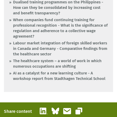
Dualised training programmes on the Philippines -
How can they be consolidated by increasing cost
and benefit transparency?
When companies fund continuing training for
professional recognition - What is the significance of
regulation and adherence to a collective wage
agreement?
Labour market integration of foreign skilled workers
in Canada and Germany - Comparative findings from
the healthcare sector
The healthcare system – a world of work in which
numerous occupations are shifting
AI as a catalyst for a new learning culture - A
workshop report from Stadthagen Technical School
LinkedIn
Bluesky
Email
Share content
Copy link