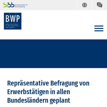
Repräsentative Befragung von
Erwerbstätigen in allen
Bundesländern geplant