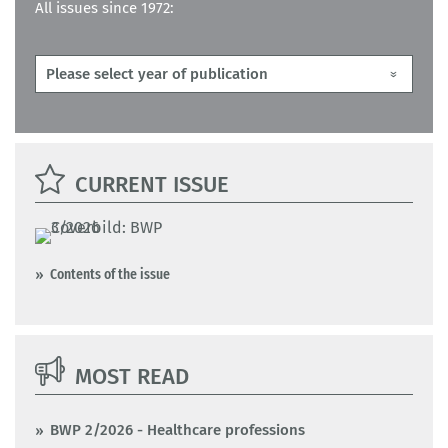
All issues since 1972:
CURRENT ISSUE
Contents of the issue
MOST READ
BWP 2/2026 - Healthcare professions