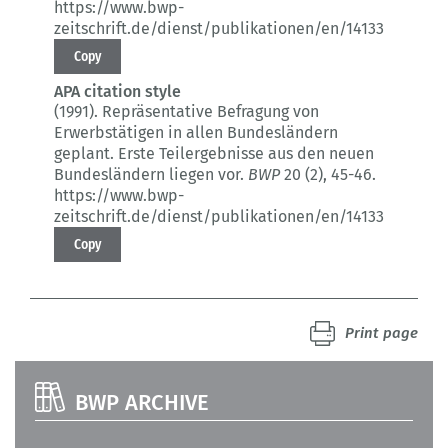
https://www.bwp-
zeitschrift.de/dienst/publikationen/en/14133
Copy
APA citation style
(1991).
Repräsentative Befragung von
Erwerbstätigen in allen Bundesländern
geplant.
Erste Teilergebnisse aus den neuen
Bundesländern liegen vor.
BWP
20 (2)
, 45-46.
https://www.bwp-
zeitschrift.de/dienst/publikationen/en/14133
Copy
Print page
BWP ARCHIVE