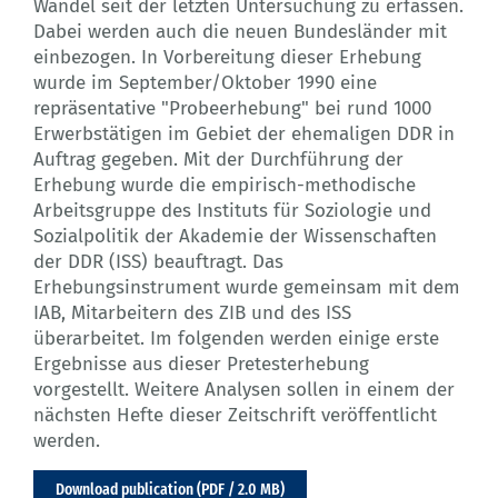
Wandel seit der letzten Untersuchung zu erfassen.
Dabei werden auch die neuen Bundesländer mit
einbezogen. In Vorbereitung dieser Erhebung
wurde im September/Oktober 1990 eine
repräsentative "Probeerhebung" bei rund 1000
Erwerbstätigen im Gebiet der ehemaligen DDR in
Auftrag gegeben. Mit der Durchführung der
Erhebung wurde die empirisch-methodische
Arbeitsgruppe des Instituts für Soziologie und
Sozialpolitik der Akademie der Wissenschaften
der DDR (ISS) beauftragt. Das
Erhebungsinstrument wurde gemeinsam mit dem
IAB, Mitarbeitern des ZIB und des ISS
überarbeitet. Im folgenden werden einige erste
Ergebnisse aus dieser Pretesterhebung
vorgestellt. Weitere Analysen sollen in einem der
nächsten Hefte dieser Zeitschrift veröffentlicht
werden.
Download publication (PDF / 2.0 MB)