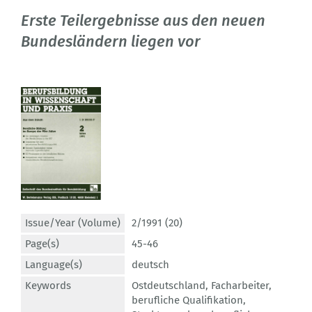
Erste Teilergebnisse aus den neuen
Bundesländern liegen vor
Issue/Year (Volume)
2/1991 (20)
Page(s)
45-46
Language(s)
deutsch
Keywords
Ostdeutschland
,
Facharbeiter
,
berufliche Qualifikation
,