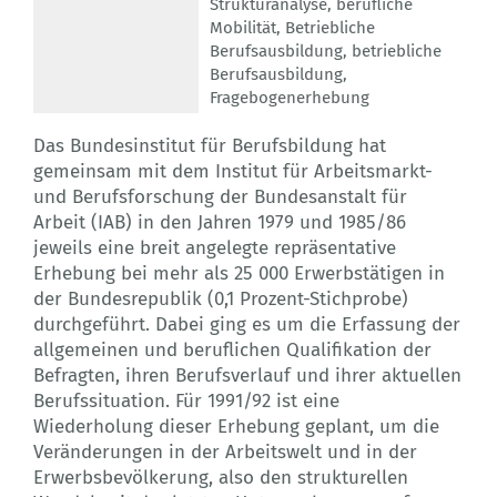
Strukturanalyse
,
berufliche
Mobilität
,
Betriebliche
Berufsausbildung
,
betriebliche
Berufsausbildung
,
Fragebogenerhebung
Das Bundesinstitut für Berufsbildung hat
gemeinsam mit dem Institut für Arbeitsmarkt-
und Berufsforschung der Bundesanstalt für
Arbeit (IAB) in den Jahren 1979 und 1985/86
jeweils eine breit angelegte repräsentative
Erhebung bei mehr als 25 000 Erwerbstätigen in
der Bundesrepublik (0,1 Prozent-Stichprobe)
durchgeführt. Dabei ging es um die Erfassung der
allgemeinen und beruflichen Qualifikation der
Befragten, ihren Berufsverlauf und ihrer aktuellen
Berufssituation. Für 1991/92 ist eine
Wiederholung dieser Erhebung geplant, um die
Veränderungen in der Arbeitswelt und in der
Erwerbsbevölkerung, also den strukturellen