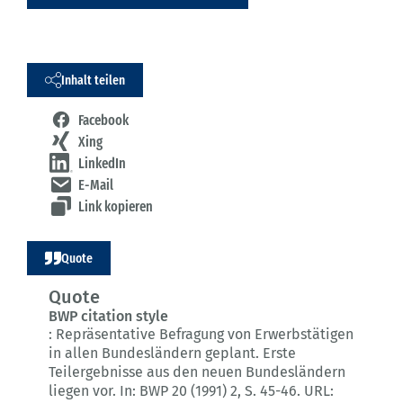
Inhalt teilen
Facebook
Xing
LinkedIn
E-Mail
Link kopieren
Quote
Quote
BWP citation style
:
Repräsentative Befragung von Erwerbstätigen
in allen Bundesländern geplant.
Erste
Teilergebnisse aus den neuen Bundesländern
liegen vor.
In: BWP 20 (1991) 2
, S. 45-46.
URL: