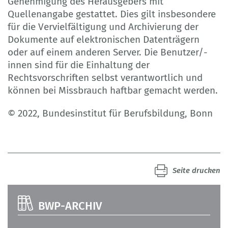
Genehmigung des Herausgebers mit
Quellenangabe gestattet. Dies gilt insbesondere
für die Vervielfältigung und Archivierung der
Dokumente auf elektronischen Datenträgern
oder auf einem anderen Server. Die Benutzer/-
innen sind für die Einhaltung der
Rechtsvorschriften selbst verantwortlich und
können bei Missbrauch haftbar gemacht werden.
© 2022, Bundesinstitut für Berufsbildung, Bonn
Seite drucken
BWP-ARCHIV