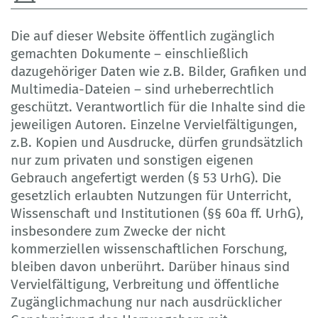
Die auf dieser Website öffentlich zugänglich
gemachten Dokumente – einschließlich
dazugehöriger Daten wie z.B. Bilder, Grafiken und
Multimedia-Dateien – sind urheberrechtlich
geschützt. Verantwortlich für die Inhalte sind die
jeweiligen Autoren. Einzelne Vervielfältigungen,
z.B. Kopien und Ausdrucke, dürfen grundsätzlich
nur zum privaten und sonstigen eigenen
Gebrauch angefertigt werden (§ 53 UrhG). Die
gesetzlich erlaubten Nutzungen für Unterricht,
Wissenschaft und Institutionen (§§ 60a ff. UrhG),
insbesondere zum Zwecke der nicht
kommerziellen wissenschaftlichen Forschung,
bleiben davon unberührt. Darüber hinaus sind
Vervielfältigung, Verbreitung und öffentliche
Zugänglichmachung nur nach ausdrücklicher