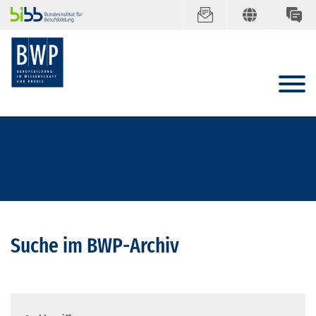
Suche im BWP-Archiv