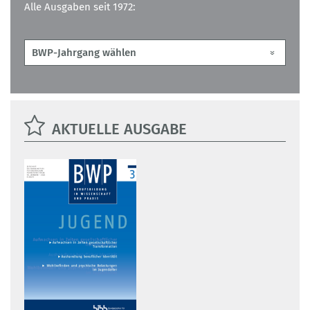
Alle Ausgaben seit 1972:
AKTUELLE AUSGABE