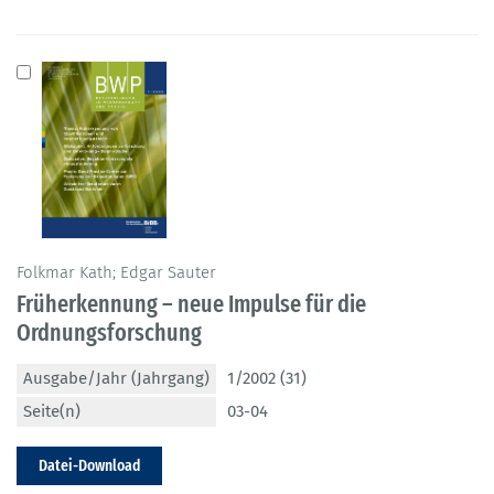
Folkmar Kath; Edgar Sauter
Früherkennung – neue Impulse für die
Ordnungsforschung
Ausgabe/Jahr (Jahrgang)
1/2002 (31)
Seite(n)
03-04
Datei-Download