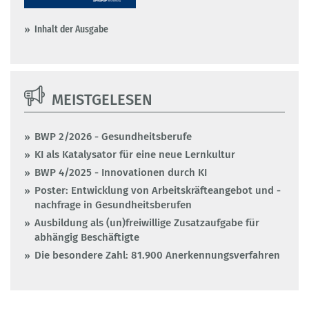
Inhalt der Ausgabe
MEISTGELESEN
BWP 2/2026 - Gesundheitsberufe
KI als Katalysator für eine neue Lernkultur
BWP 4/2025 - Innovationen durch KI
Poster: Entwicklung von Arbeitskräfteangebot und -
nachfrage in Gesundheitsberufen
Ausbildung als (un)freiwillige Zusatzaufgabe für
abhängig Beschäftigte
Die besondere Zahl: 81.900 Anerkennungsverfahren