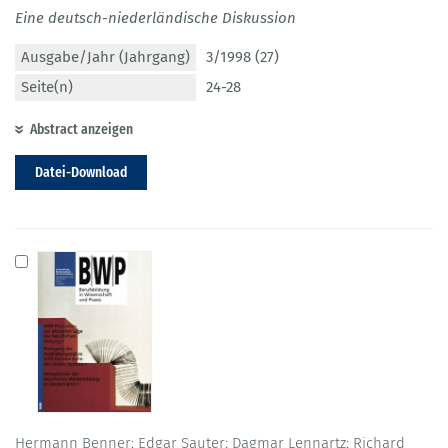
Eine deutsch-niederländische Diskussion
Ausgabe/Jahr (Jahrgang)
3/1998 (27)
Seite(n)
24-28
Abstract anzeigen
Datei-Download
Hermann Benner; Edgar Sauter; Dagmar Lennartz; Richard