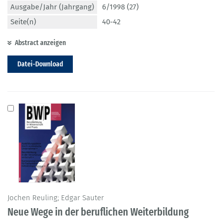
Ausgabe/Jahr (Jahrgang)
6/1998 (27)
Seite(n)
40-42
Abstract anzeigen
Datei-Download
Jochen Reuling; Edgar Sauter
Neue Wege in der beruflichen Weiterbildung