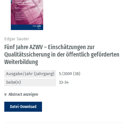
Edgar Sauter
Fünf Jahre AZWV – Einschätzungen zur
Qualitätssicherung in der öffentlich geförderten
Weiterbildung
Ausgabe/Jahr (Jahrgang)
5/2009 (38)
Seite(n)
33-34
Abstract anzeigen
Datei-Download