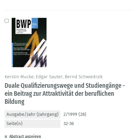
Kerstin Mucke; Edgar Sauter; Bernd Schwiedrzik
Duale Qualifizierungswege und Studiengänge -
ein Beitrag zur Attraktivität der beruflichen
Bildung
Ausgabe/Jahr (Jahrgang)
2/1999 (28)
Seite(n)
32-36
Abstract anzeigen