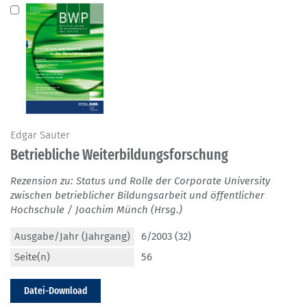
Edgar Sauter
Betriebliche Weiterbildungsforschung
Rezension zu: Status und Rolle der Corporate University
zwischen betrieblicher Bildungsarbeit und öffentlicher
Hochschule / Joachim Münch (Hrsg.)
Ausgabe/Jahr (Jahrgang)
6/2003 (32)
Seite(n)
56
Datei-Download