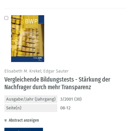
Elisabeth M. Krekel; Edgar Sauter
Vergleichende Bildungstests - Stärkung der
Nachfrager durch mehr Transparenz
Ausgabe/Jahr (Jahrgang)
3/2001 (30)
Seite(n)
08-12
Abstract anzeigen