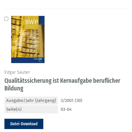
Edgar Sauter
Qualitätssicherung ist Kernaufgabe beruflicher
Bildung
Ausgabe/Jahr (Jahrgang)
3/2001 (30)
Seite(n)
03-04
Datei-Download