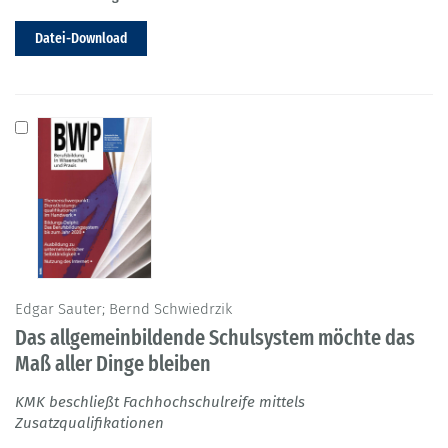
Datei-Download
Edgar Sauter; Bernd Schwiedrzik
Das allgemeinbildende Schulsystem möchte das
Maß aller Dinge bleiben
KMK beschließt Fachhochschulreife mittels
Zusatzqualifikationen