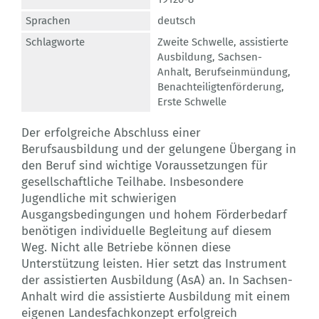
Sprachen
deutsch
Schlagworte
Zweite Schwelle
,
assistierte
Ausbildung
,
Sachsen-
Anhalt
,
Berufseinmündung
,
Benachteiligtenförderung
,
Erste Schwelle
Der erfolgreiche Abschluss einer
Berufsausbildung und der gelungene Übergang in
den Beruf sind wichtige Voraussetzungen für
gesellschaftliche Teilhabe. Insbesondere
Jugendliche mit schwierigen
Ausgangsbedingungen und hohem Förderbedarf
benötigen individuelle Begleitung auf diesem
Weg. Nicht alle Betriebe können diese
Unterstützung leisten. Hier setzt das Instrument
der assistierten Ausbildung (AsA) an. In Sachsen-
Anhalt wird die assistierte Ausbildung mit einem
eigenen Landesfachkonzept erfolgreich