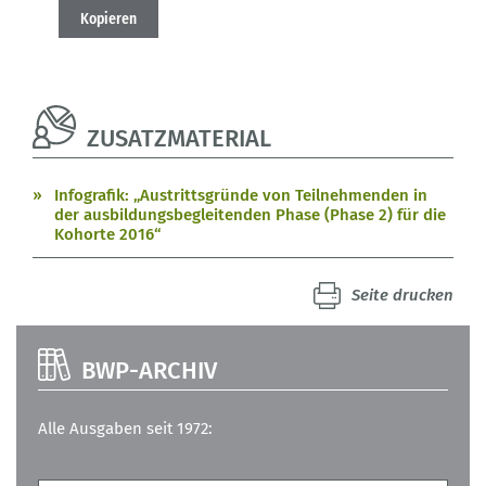
Kopieren
ZUSATZMATERIAL
Infografik: „Austrittsgründe von Teilnehmenden in
der ausbildungsbegleitenden Phase (Phase 2) für die
Kohorte 2016“
Seite drucken
BWP-ARCHIV
Alle Ausgaben seit 1972: