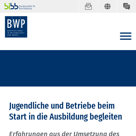
Jugendliche und Betriebe beim
Start in die Ausbildung begleiten
Erfahrungen aus der Umsetzung des