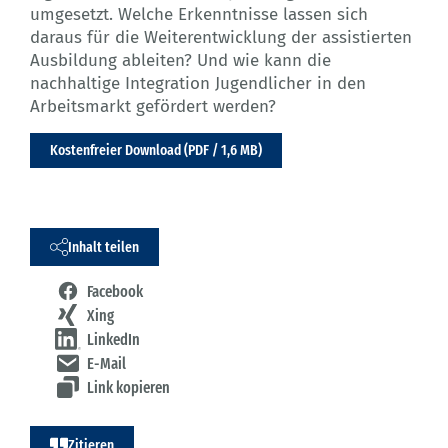
umgesetzt. Welche Erkenntnisse lassen sich
daraus für die Weiterentwicklung der assistierten
Ausbildung ableiten? Und wie kann die
nachhaltige Integration Jugendlicher in den
Arbeitsmarkt gefördert werden?
Kostenfreier Download (PDF / 1,6 MB)
Inhalt teilen
Facebook
Xing
LinkedIn
E-Mail
Link kopieren
Zitieren