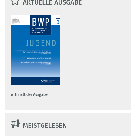
AKTUELLE AUSGABE
Inhalt der Ausgabe
MEISTGELESEN