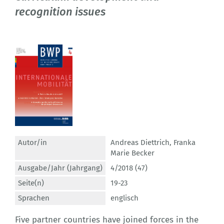
recognition issues
Autor/in
Andreas Diettrich
,
Franka
Marie Becker
Ausgabe/Jahr (Jahrgang)
4/2018 (47)
Seite(n)
19-23
Sprachen
englisch
Five partner countries have joined forces in the