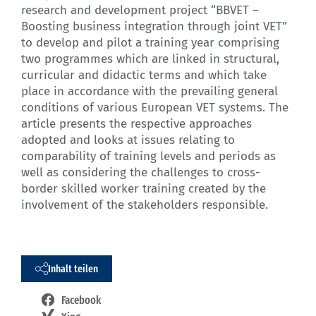
research and development project “BBVET –
Boosting business integration through joint VET”
to develop and pilot a training year comprising
two programmes which are linked in structural,
curricular and didactic terms and which take
place in accordance with the prevailing general
conditions of various European VET systems. The
article presents the respective approaches
adopted and looks at issues relating to
comparability of training levels and periods as
well as considering the challenges to cross-
border skilled worker training created by the
involvement of the stakeholders responsible.
Inhalt teilen
Facebook