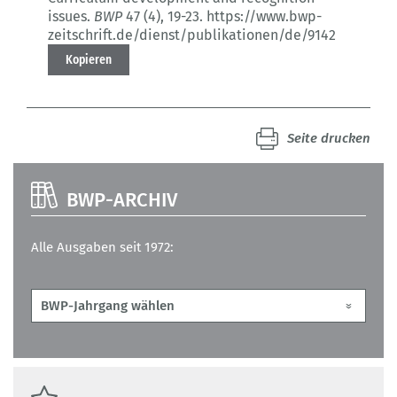
issues.
BWP
47 (4)
, 19-23.
https://www.bwp-
zeitschrift.de/dienst/publikationen/de/9142
Kopieren
Seite drucken
BWP-ARCHIV
Alle Ausgaben seit 1972: