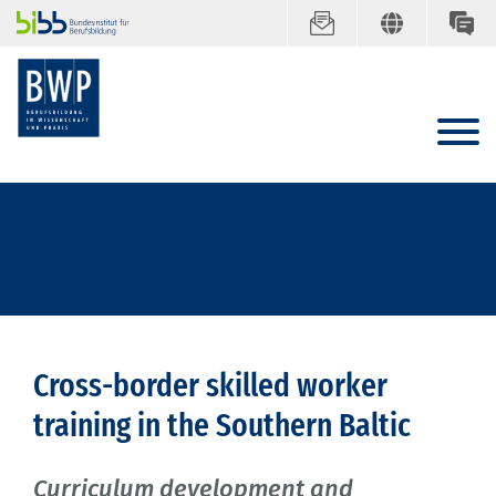
Cross-border skilled worker
training in the Southern Baltic
Curriculum development and