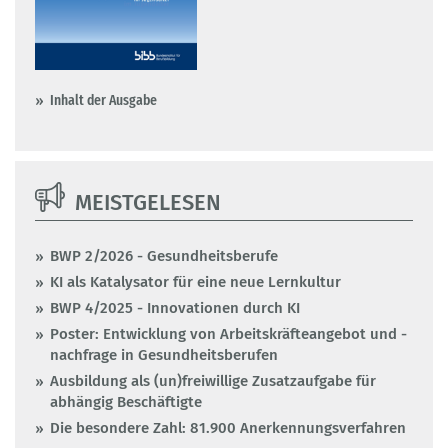
Inhalt der Ausgabe
MEISTGELESEN
BWP 2/2026 - Gesundheitsberufe
KI als Katalysator für eine neue Lernkultur
BWP 4/2025 - Innovationen durch KI
Poster: Entwicklung von Arbeitskräfteangebot und -
nachfrage in Gesundheitsberufen
Ausbildung als (un)freiwillige Zusatzaufgabe für
abhängig Beschäftigte
Die besondere Zahl: 81.900 Anerkennungsverfahren