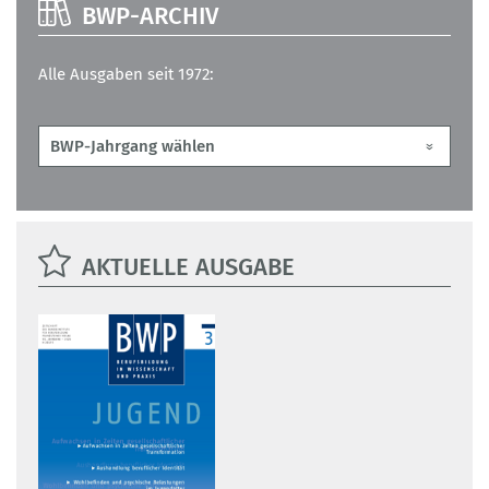
BWP-ARCHIV
Alle Ausgaben seit 1972:
AKTUELLE AUSGABE