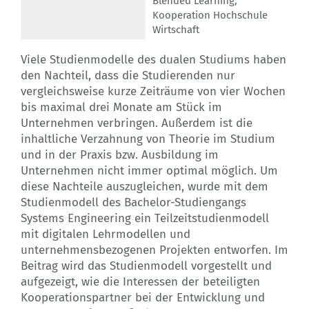
Blended Learning
,
Kooperation Hochschule
Wirtschaft
Viele Studienmodelle des dualen Studiums haben
den Nachteil, dass die Studierenden nur
vergleichsweise kurze Zeiträume von vier Wochen
bis maximal drei Monate am Stück im
Unternehmen verbringen. Außerdem ist die
inhaltliche Verzahnung von Theorie im Studium
und in der Praxis bzw. Ausbildung im
Unternehmen nicht immer optimal möglich. Um
diese Nachteile auszugleichen, wurde mit dem
Studienmodell des Bachelor-Studiengangs
Systems Engineering ein Teilzeitstudienmodell
mit digitalen Lehrmodellen und
unternehmensbezogenen Projekten entworfen. Im
Beitrag wird das Studienmodell vorgestellt und
aufgezeigt, wie die Interessen der beteiligten
Kooperationspartner bei der Entwicklung und