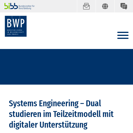
Systems Engineering – Dual
studieren im Teilzeitmodell mit
digitaler Unterstützung