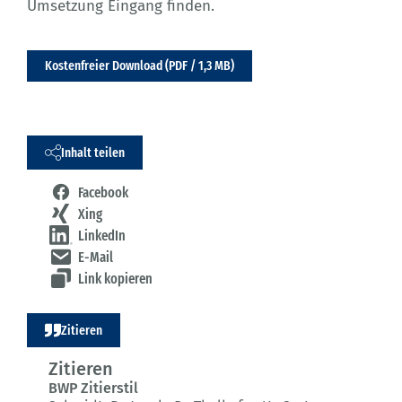
Umsetzung Eingang finden.
Kostenfreier Download (PDF / 1,3 MB)
Inhalt teilen
Facebook
Xing
LinkedIn
E-Mail
Link kopieren
Zitieren
Zitieren
BWP Zitierstil