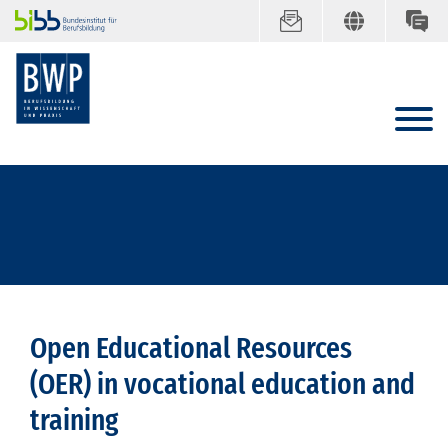
Open Educational Resources
(OER) in vocational education and
training