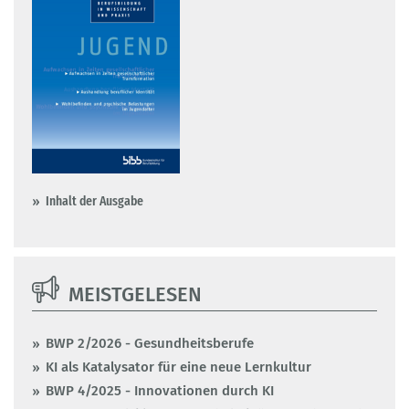
Inhalt der Ausgabe
MEISTGELESEN
BWP 2/2026 - Gesundheitsberufe
KI als Katalysator für eine neue Lernkultur
BWP 4/2025 - Innovationen durch KI