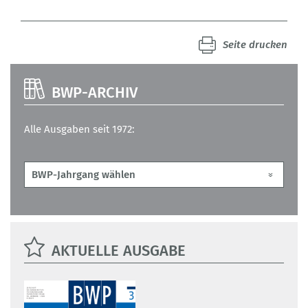
Seite drucken
BWP-ARCHIV
Alle Ausgaben seit 1972:
AKTUELLE AUSGABE