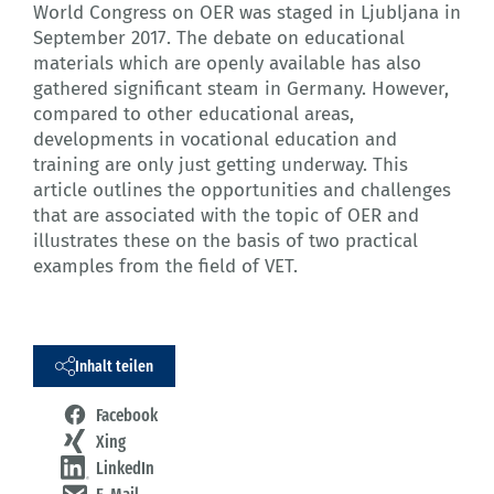
World Congress on OER was staged in Ljubljana in
September 2017. The debate on educational
materials which are openly available has also
gathered significant steam in Germany. However,
compared to other educational areas,
developments in vocational education and
training are only just getting underway. This
article outlines the opportunities and challenges
that are associated with the topic of OER and
illustrates these on the basis of two practical
examples from the field of VET.
Inhalt teilen
Facebook
Xing
LinkedIn