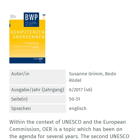
Autor/in
Susanne Grimm
,
Bodo
Rödel
Ausgabe/Jahr (Jahrgang)
6/2017 (46)
Seite(n)
50-51
Sprachen
englisch
Within the context of UNESCO and the European
Commission, OER is a topic which has been on
the agenda for several years. The second UNESCO