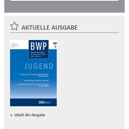
AKTUELLE AUSGABE
Inhalt der Ausgabe