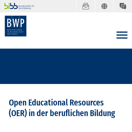
Open Educational Resources
(OER) in der beruflichen Bildung