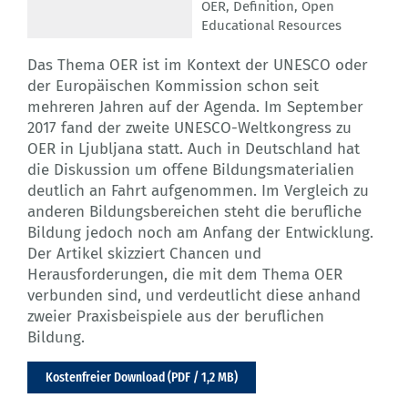
OER
,
Definition
,
Open
Educational Resources
Das Thema OER ist im Kontext der UNESCO oder
der Europäischen Kommission schon seit
mehreren Jahren auf der Agenda. Im September
2017 fand der zweite UNESCO-Weltkongress zu
OER in Ljubljana statt. Auch in Deutschland hat
die Diskussion um offene Bildungsmaterialien
deutlich an Fahrt aufgenommen. Im Vergleich zu
anderen Bildungsbereichen steht die berufliche
Bildung jedoch noch am Anfang der Entwicklung.
Der Artikel skizziert Chancen und
Herausforderungen, die mit dem Thema OER
verbunden sind, und verdeutlicht diese anhand
zweier Praxisbeispiele aus der beruflichen
Bildung.
Kostenfreier Download (PDF / 1,2 MB)