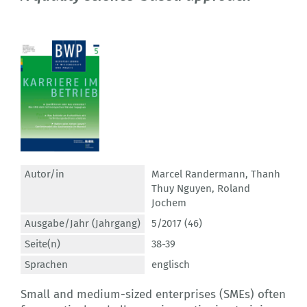
Autor/in
Marcel Randermann
,
Thanh
Thuy Nguyen
,
Roland
Jochem
Ausgabe/Jahr (Jahrgang)
5/2017 (46)
Seite(n)
38-39
Sprachen
englisch
Small and medium-sized enterprises (SMEs) often