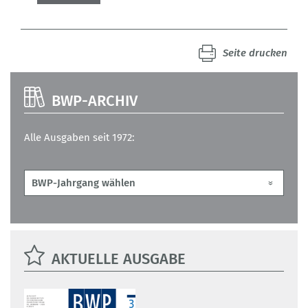
Seite drucken
BWP-ARCHIV
Alle Ausgaben seit 1972:
AKTUELLE AUSGABE