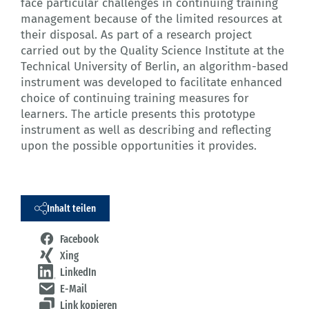
face particular challenges in continuing training
management because of the limited resources at
their disposal. As part of a research project
carried out by the Quality Science Institute at the
Technical University of Berlin, an algorithm-based
instrument was developed to facilitate enhanced
choice of continuing training measures for
learners. The article presents this prototype
instrument as well as describing and reflecting
upon the possible opportunities it provides.
Inhalt teilen
Facebook
Xing
LinkedIn
E-Mail
Link kopieren