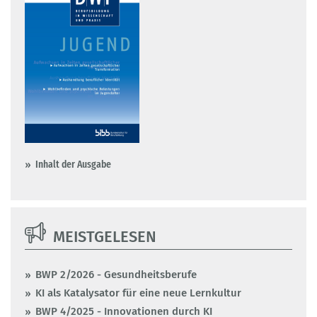
Inhalt der Ausgabe
MEISTGELESEN
BWP 2/2026 - Gesundheitsberufe
KI als Katalysator für eine neue Lernkultur
BWP 4/2025 - Innovationen durch KI