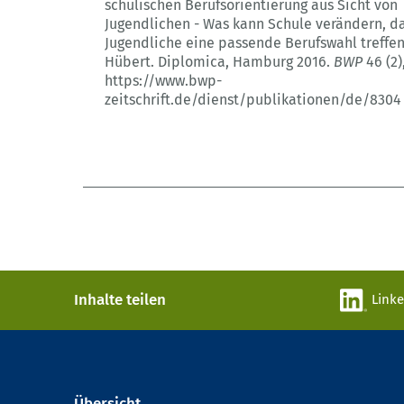
schulischen Berufsorientierung aus Sicht von
Jugendlichen - Was kann Schule verändern, d
Jugendliche eine passende Berufswahl treffe
Hübert. Diplomica, Hamburg 2016.
BWP
46 (2)
https://www.bwp-
zeitschrift.de/dienst/publikationen/de/8304
Inhalte teilen
Link
Übersicht