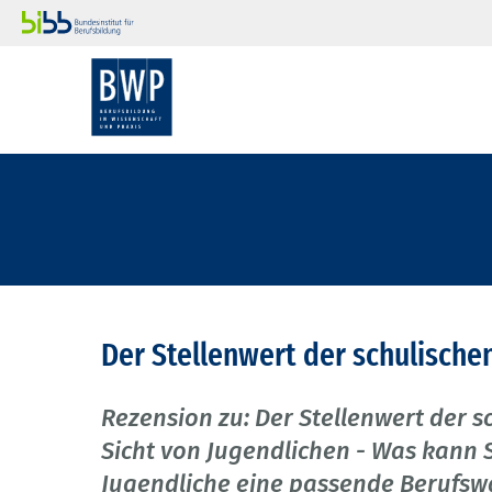
Der Stellenwert der schulische
Rezension zu: Der Stellenwert der s
Sicht von Jugendlichen - Was kann 
Jugendliche eine passende Berufswa