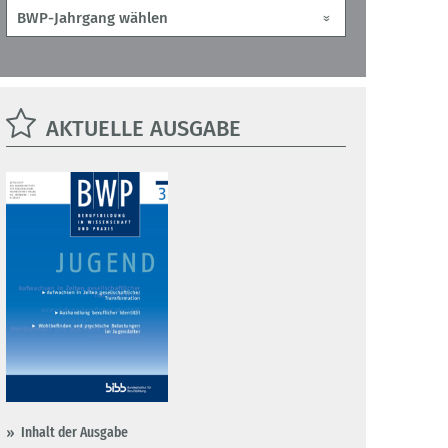
AKTUELLE AUSGABE
Inhalt der Ausgabe