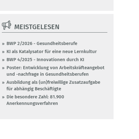
MEISTGELESEN
BWP 2/2026 - Gesundheitsberufe
KI als Katalysator für eine neue Lernkultur
BWP 4/2025 - Innovationen durch KI
Poster: Entwicklung von Arbeitskräfteangebot
und -nachfrage in Gesundheitsberufen
Ausbildung als (un)freiwillige Zusatzaufgabe
für abhängig Beschäftigte
Die besondere Zahl: 81.900
Anerkennungsverfahren