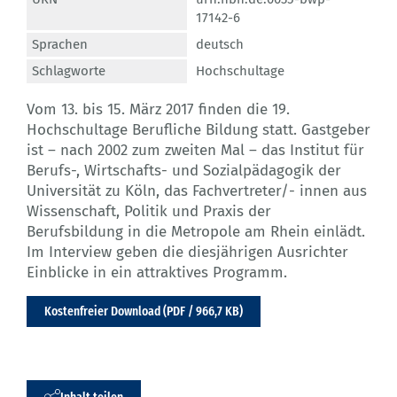
17142-6
Sprachen
deutsch
Schlagworte
Hochschultage
Vom 13. bis 15. März 2017 finden die 19.
Hochschultage Berufliche Bildung statt. Gastgeber
ist – nach 2002 zum zweiten Mal – das Institut für
Berufs-, Wirtschafts- und Sozialpädagogik der
Universität zu Köln, das Fachvertreter/- innen aus
Wissenschaft, Politik und Praxis der
Berufsbildung in die Metropole am Rhein einlädt.
Im Interview geben die diesjährigen Ausrichter
Einblicke in ein attraktives Programm.
Kostenfreier Download (PDF / 966,7 KB)
Inhalt teilen