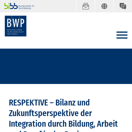
RESPEKTIVE – Bilanz und
Zukunftsperspektive der
Integration durch Bildung, Arbeit