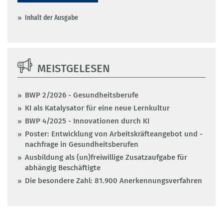
Inhalt der Ausgabe
MEISTGELESEN
BWP 2/2026 - Gesundheitsberufe
KI als Katalysator für eine neue Lernkultur
BWP 4/2025 - Innovationen durch KI
Poster: Entwicklung von Arbeitskräfteangebot und -
nachfrage in Gesundheitsberufen
Ausbildung als (un)freiwillige Zusatzaufgabe für
abhängig Beschäftigte
Die besondere Zahl: 81.900 Anerkennungsverfahren