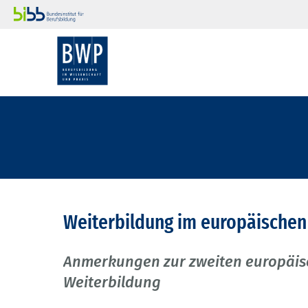
Weiterbildung im europäischen
Anmerkungen zur zweiten europäisc
Weiterbildung