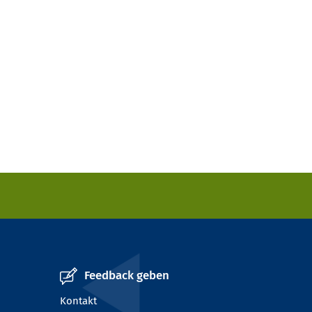
Feedback geben
Kontakt