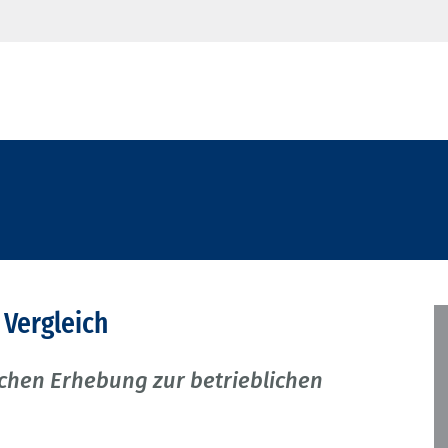
 Vergleich
hen Erhebung zur betrieblichen