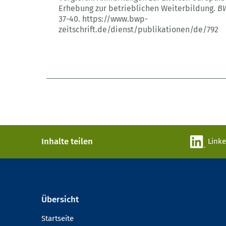
Erhebung zur betrieblichen Weiterbildung.
B
37-40.
https://www.bwp-
zeitschrift.de/dienst/publikationen/de/792
Inhalte teilen
Link
Übersicht
Startseite