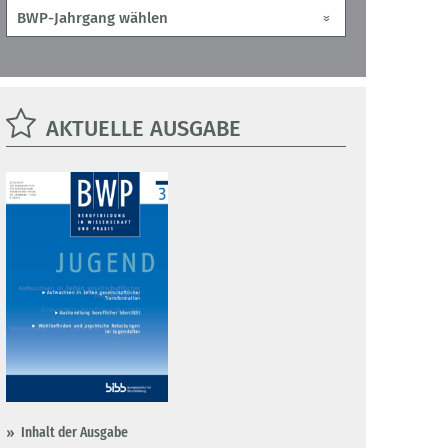
AKTUELLE AUSGABE
Inhalt der Ausgabe