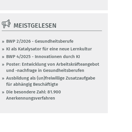
MEISTGELESEN
BWP 2/2026 - Gesundheitsberufe
KI als Katalysator für eine neue Lernkultur
BWP 4/2025 - Innovationen durch KI
Poster: Entwicklung von Arbeitskräfteangebot
und -nachfrage in Gesundheitsberufen
Ausbildung als (un)freiwillige Zusatzaufgabe
für abhängig Beschäftigte
Die besondere Zahl: 81.900
Anerkennungsverfahren