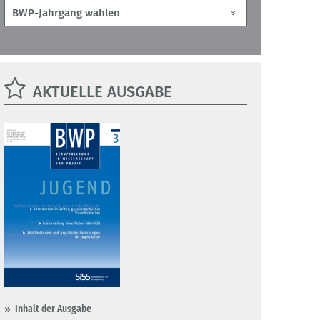
AKTUELLE AUSGABE
Inhalt der Ausgabe