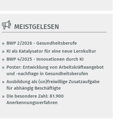
MEISTGELESEN
BWP 2/2026 - Gesundheitsberufe
KI als Katalysator für eine neue Lernkultur
BWP 4/2025 - Innovationen durch KI
Poster: Entwicklung von Arbeitskräfteangebot
und -nachfrage in Gesundheitsberufen
Ausbildung als (un)freiwillige Zusatzaufgabe
für abhängig Beschäftigte
Die besondere Zahl: 81.900
Anerkennungsverfahren