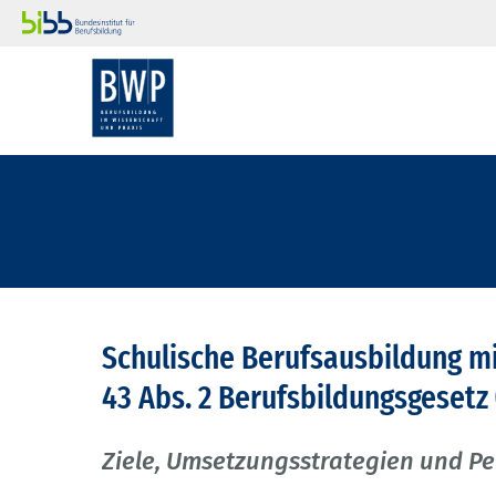
Schulische Berufsausbildung 
43 Abs. 2 Berufsbildungsgesetz 
Ziele, Umsetzungsstrategien und P