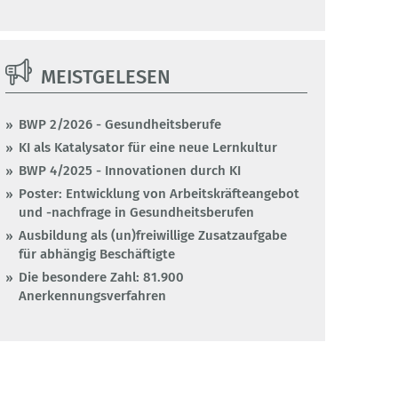
MEISTGELESEN
BWP 2/2026 - Gesundheitsberufe
KI als Katalysator für eine neue Lernkultur
BWP 4/2025 - Innovationen durch KI
Poster: Entwicklung von Arbeitskräfteangebot
und -nachfrage in Gesundheitsberufen
Ausbildung als (un)freiwillige Zusatzaufgabe
für abhängig Beschäftigte
Die besondere Zahl: 81.900
Anerkennungsverfahren