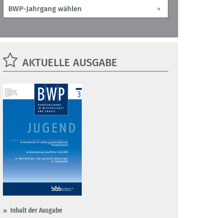
AKTUELLE AUSGABE
Inhalt der Ausgabe