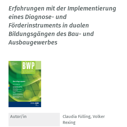
Erfahrungen mit der Implementierung
eines Diagnose- und
Förderinstruments in dualen
Bildungsgängen des Bau- und
Ausbaugewerbes
Autor/in
Claudia Fülling
,
Volker
Rexing