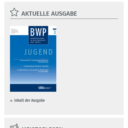
AKTUELLE AUSGABE
Inhalt der Ausgabe