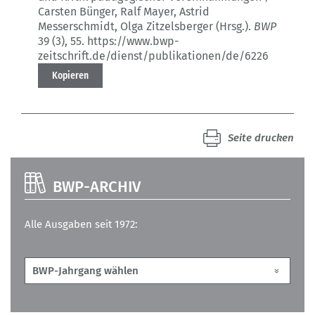
Carsten Bünger, Ralf Mayer, Astrid
Messerschmidt, Olga Zitzelsberger (Hrsg.).
BWP
39 (3)
, 55.
https://www.bwp-
zeitschrift.de/dienst/publikationen/de/6226
Kopieren
Seite drucken
BWP-ARCHIV
Alle Ausgaben seit 1972: