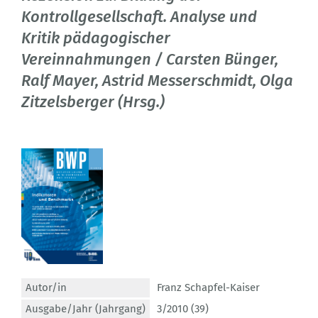
Kontrollgesellschaft. Analyse und
Kritik pädagogischer
Vereinnahmungen / Carsten Bünger,
Ralf Mayer, Astrid Messerschmidt, Olga
Zitzelsberger (Hrsg.)
Autor/in
Franz Schapfel-Kaiser
Ausgabe/Jahr (Jahrgang)
3/2010 (39)