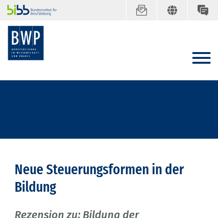
Neue Steuerungsformen in der
Bildung
Rezension zu: Bildung der