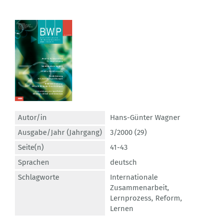
Autor/in
Hans-Günter Wagner
Ausgabe/Jahr (Jahrgang)
3/2000 (29)
Seite(n)
41-43
Sprachen
deutsch
Schlagworte
Internationale
Zusammenarbeit
,
Lernprozess
,
Reform
,
Lernen