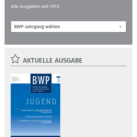
Alle Ausgaben seit 1972:
AKTUELLE AUSGABE