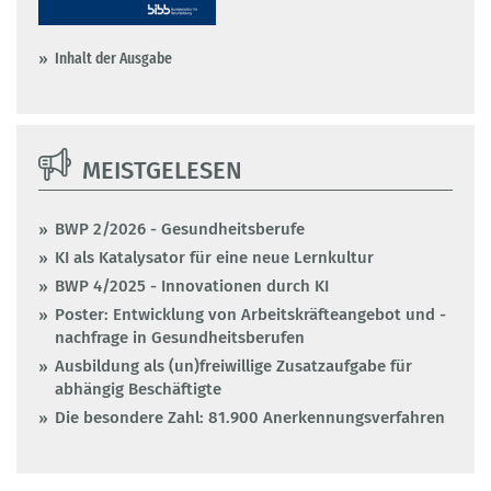
Inhalt der Ausgabe
MEISTGELESEN
BWP 2/2026 - Gesundheitsberufe
KI als Katalysator für eine neue Lernkultur
BWP 4/2025 - Innovationen durch KI
Poster: Entwicklung von Arbeitskräfteangebot und -
nachfrage in Gesundheitsberufen
Ausbildung als (un)freiwillige Zusatzaufgabe für
abhängig Beschäftigte
Die besondere Zahl: 81.900 Anerkennungsverfahren