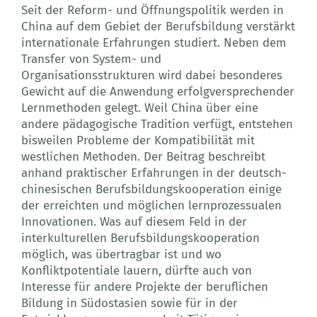
Seit der Reform- und Öffnungspolitik werden in
China auf dem Gebiet der Berufsbildung verstärkt
internationale Erfahrungen studiert. Neben dem
Transfer von System- und
Organisationsstrukturen wird dabei besonderes
Gewicht auf die Anwendung erfolgversprechender
Lernmethoden gelegt. Weil China über eine
andere pädagogische Tradition verfügt, entstehen
bisweilen Probleme der Kompatibilität mit
westlichen Methoden. Der Beitrag beschreibt
anhand praktischer Erfahrungen in der deutsch-
chinesischen Berufsbildungskooperation einige
der erreichten und möglichen lernprozessualen
Innovationen. Was auf diesem Feld in der
interkulturellen Berufsbildungskooperation
möglich, was übertragbar ist und wo
Konfliktpotentiale lauern, dürfte auch von
Interesse für andere Projekte der beruflichen
Bildung in Südostasien sowie für in der