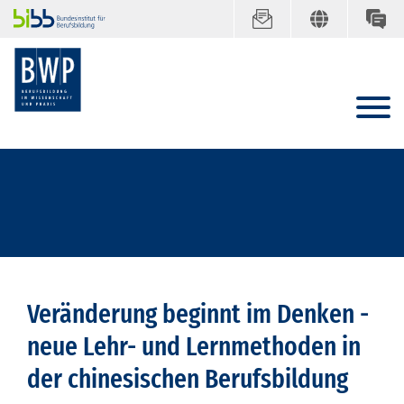
Veränderung beginnt im Denken -
neue Lehr- und Lernmethoden in
der chinesischen Berufsbildung