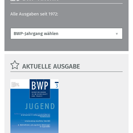
Alle Ausgaben seit 1972:
AKTUELLE AUSGABE