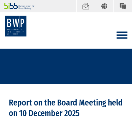
Report on the Board Meeting held
on 10 December 2025