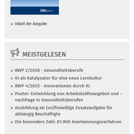
Inhalt der Ausgabe
MEISTGELESEN
BWP 2/2026 - Gesundheitsberufe
KI als Katalysator für eine neue Lernkultur
BWP 4/2025 - Innovationen durch KI
Poster: Entwicklung von Arbeitskräfteangebot und -
nachfrage in Gesundheitsberufen
Ausbildung als (un)freiwillige Zusatzaufgabe für
abhängig Beschäftigte
Die besondere Zahl: 81.900 Anerkennungsverfahren