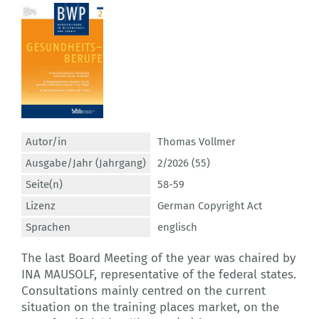
Autor/in
Thomas Vollmer
Ausgabe/Jahr (Jahrgang)
2/2026 (55)
Seite(n)
58-59
Lizenz
German Copyright Act
Sprachen
englisch
The last Board Meeting of the year was chaired by
INA MAUSOLF, representative of the federal states.
Consultations mainly centred on the current
situation on the training places market, on the