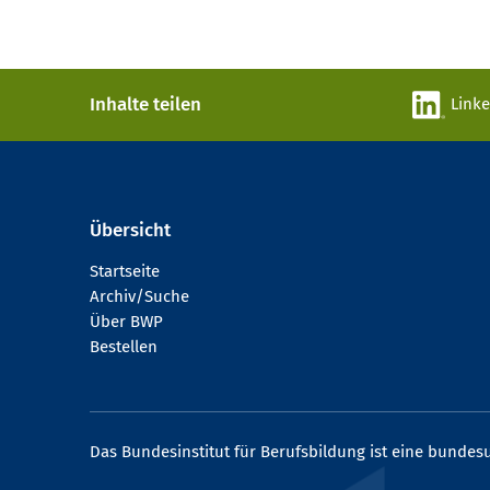
Inhalte teilen
Link
Übersicht
Startseite
Archiv/Suche
Über BWP
Bestellen
Das Bundesinstitut für Berufsbildung ist eine bundesu