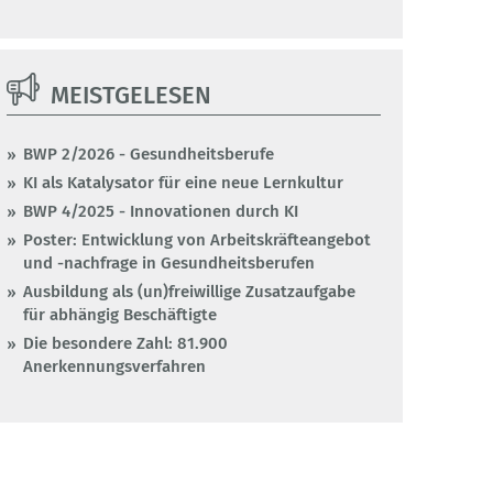
MEISTGELESEN
BWP 2/2026 - Gesundheitsberufe
KI als Katalysator für eine neue Lernkultur
BWP 4/2025 - Innovationen durch KI
Poster: Entwicklung von Arbeitskräfteangebot
und -nachfrage in Gesundheitsberufen
Ausbildung als (un)freiwillige Zusatzaufgabe
für abhängig Beschäftigte
Die besondere Zahl: 81.900
Anerkennungsverfahren