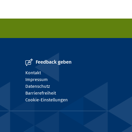
Feedback geben
Kontakt
Impressum
Datenschutz
Barrierefreiheit
Cookie-Einstellungen