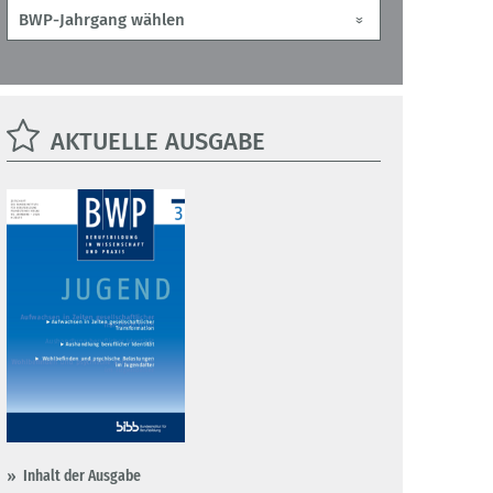
AKTUELLE AUSGABE
Inhalt der Ausgabe