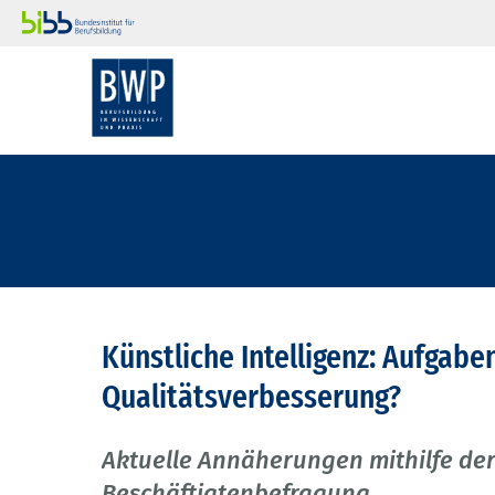
Künstliche Intelligenz: Aufga
Qualitätsverbesserung?
Aktuelle Annäherungen mithilfe der
Beschäftigtenbefragung