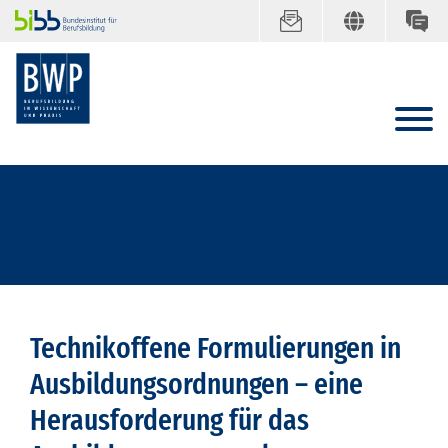
Technikoffene Formulierungen in
Ausbildungsordnungen – eine
Herausforderung für das