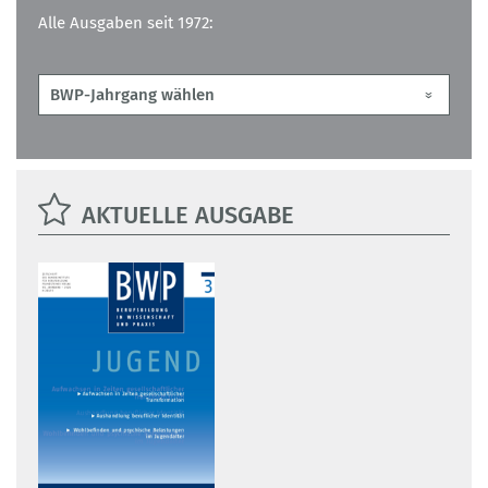
Alle Ausgaben seit 1972:
AKTUELLE AUSGABE