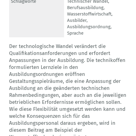
Schlagworte
Technischer Wandel
,
Berufsausbildung
,
Wasserstoffwirtschaft
,
Ausbilder
,
Ausbildungsordnung
,
Sprache
Der technologische Wandel verändert die
Qualifikationsanforderungen und erfordert
Anpassungen in der Ausbildung. Die technikoffen
formulierten Lernziele in den
Ausbildungsordnungen eröffnen
Gestaltungsspielräume, die eine Anpassung der
Ausbildung an die geänderten technischen
Rahmenbedingungen, aber auch an die jeweiligen
betrieblichen Erfordernisse ermöglichen sollen.
Wie diese Flexibilität umgesetzt werden kann und
welche Konsequenzen sich für das
Ausbildungspersonal daraus ergeben, wird in
diesem Beitrag am Beispiel der