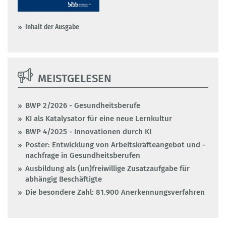
Inhalt der Ausgabe
MEISTGELESEN
BWP 2/2026 - Gesundheitsberufe
KI als Katalysator für eine neue Lernkultur
BWP 4/2025 - Innovationen durch KI
Poster: Entwicklung von Arbeitskräfteangebot und -
nachfrage in Gesundheitsberufen
Ausbildung als (un)freiwillige Zusatzaufgabe für
abhängig Beschäftigte
Die besondere Zahl: 81.900 Anerkennungsverfahren