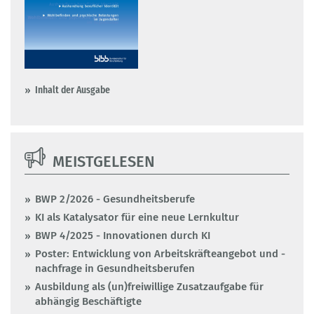
Inhalt der Ausgabe
MEISTGELESEN
BWP 2/2026 - Gesundheitsberufe
KI als Katalysator für eine neue Lernkultur
BWP 4/2025 - Innovationen durch KI
Poster: Entwicklung von Arbeitskräfteangebot und -
nachfrage in Gesundheitsberufen
Ausbildung als (un)freiwillige Zusatzaufgabe für
abhängig Beschäftigte