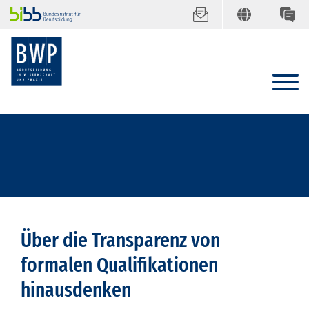
Über die Transparenz von
formalen Qualifikationen
hinausdenken