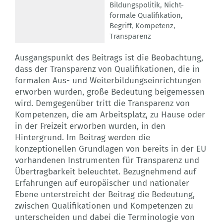
Bildungspolitik
,
Nicht-
formale Qualifikation
,
Begriff
,
Kompetenz
,
Transparenz
Ausgangspunkt des Beitrags ist die Beobachtung,
dass der Transparenz von Qualifikationen, die in
formalen Aus- und Weiterbildungseinrichtungen
erworben wurden, große Bedeutung beigemessen
wird. Demgegenüber tritt die Transparenz von
Kompetenzen, die am Arbeitsplatz, zu Hause oder
in der Freizeit erworben wurden, in den
Hintergrund. Im Beitrag werden die
konzeptionellen Grundlagen von bereits in der EU
vorhandenen Instrumenten für Transparenz und
Übertragbarkeit beleuchtet. Bezugnehmend auf
Erfahrungen auf europäischer und nationaler
Ebene unterstreicht der Beitrag die Bedeutung,
zwischen Qualifikationen und Kompetenzen zu
unterscheiden und dabei die Terminologie von