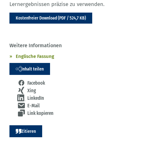
Lernergebnissen präzise zu verwenden.
Kostenfreier Download (PDF / 524,7 KB)
Weitere Informationen
Englische Fassung
Inhalt teilen
Facebook
Xing
LinkedIn
E-Mail
Link kopieren
Zitieren