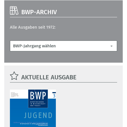
BWP-ARCHIV
Alle Ausgaben seit 1972:
AKTUELLE AUSGABE