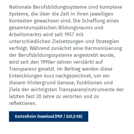
Nationale Berufsbildungssysteme sind komplexe
Systeme, die über die Zeit in ihren jeweiligen
Kontexten gewachsen sind. Die Schaffung eines
gesamteuropäischen Bildungsraums und
Arbeitsmarkts wird seit 1957 mit
unterschiedlichen Zielsetzungen und Strategien
verfolgt. Während zunächst eine Harmonisierung
der Berufsbildungssysteme angestrebt wurde,
wird seit den 1990er-Jahren verstärkt auf
Transparenz gesetzt. Im Beitrag werden diese
Entwicklungen kurz nachgezeichnet, um vor
diesem Hintergrund Genese, Funktionen und
Ziele der wichtigsten Transparenzinstrumente der
letzten fast 20 Jahre zu verorten und zu
reflektieren.
Kostenfreier Download (PDF / 620,8 KB)