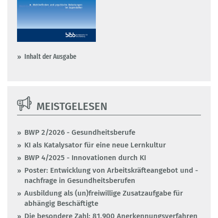
Inhalt der Ausgabe
MEISTGELESEN
BWP 2/2026 - Gesundheitsberufe
KI als Katalysator für eine neue Lernkultur
BWP 4/2025 - Innovationen durch KI
Poster: Entwicklung von Arbeitskräfteangebot und -
nachfrage in Gesundheitsberufen
Ausbildung als (un)freiwillige Zusatzaufgabe für
abhängig Beschäftigte
Die besondere Zahl: 81.900 Anerkennungsverfahren