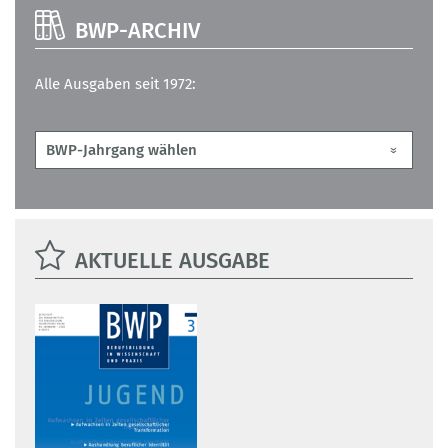
BWP-ARCHIV
Alle Ausgaben seit 1972:
AKTUELLE AUSGABE