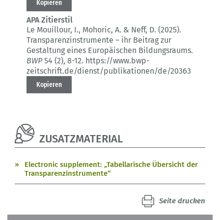
Kopieren
APA Zitierstil
Le Mouillour, I., Mohoric, A. & Neff, D. (2025).
Transparenzinstrumente – ihr Beitrag zur
Gestaltung eines Europäischen Bildungsraums.
BWP
54 (2)
, 8-12.
https://www.bwp-
zeitschrift.de/dienst/publikationen/de/20363
Kopieren
ZUSATZMATERIAL
Electronic supplement: „Tabellarische Übersicht der
Transparenzinstrumente“
Seite drucken