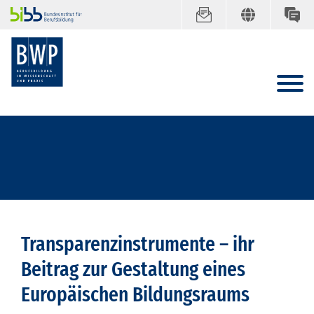
Transparenzinstrumente – ihr
Beitrag zur Gestaltung eines
Europäischen Bildungsraums