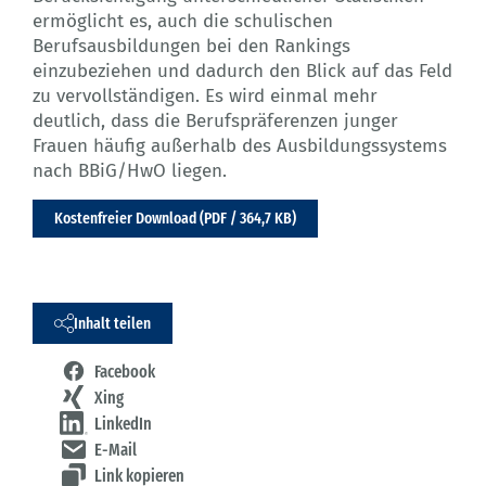
ermöglicht es, auch die schulischen
Berufsausbildungen bei den Rankings
einzubeziehen und dadurch den Blick auf das Feld
zu vervollständigen. Es wird einmal mehr
deutlich, dass die Berufspräferenzen junger
Frauen häufig außerhalb des Ausbildungssystems
nach BBiG/HwO liegen.
Kostenfreier Download (PDF / 364,7 KB)
Inhalt teilen
Facebook
Xing
LinkedIn
E-Mail
Link kopieren