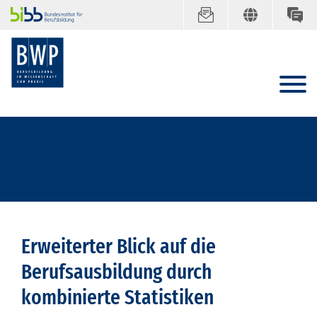
Erweiterter Blick auf die
Berufsausbildung durch
kombinierte Statistiken