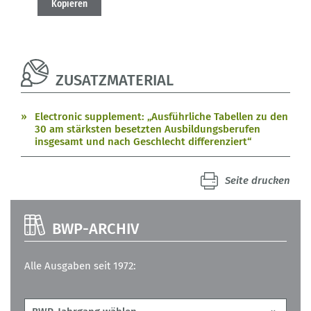
Kopieren
ZUSATZMATERIAL
Electronic supplement: „Ausführliche Tabellen zu den
30 am stärksten besetzten Ausbildungsberufen
insgesamt und nach Geschlecht differenziert“
Seite drucken
BWP-ARCHIV
Alle Ausgaben seit 1972: