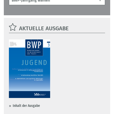
AKTUELLE AUSGABE
Inhalt der Ausgabe