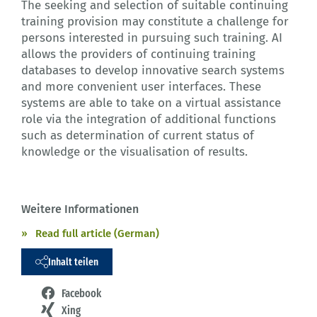
The seeking and selection of suitable continuing
training provision may constitute a challenge for
persons interested in pursuing such training. AI
allows the providers of continuing training
databases to develop innovative search systems
and more convenient user interfaces. These
systems are able to take on a virtual assistance
role via the integration of additional functions
such as determination of current status of
knowledge or the visualisation of results.
Weitere Informationen
Read full article (German)
Inhalt teilen
Facebook
Xing