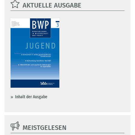
AKTUELLE AUSGABE
Inhalt der Ausgabe
MEISTGELESEN