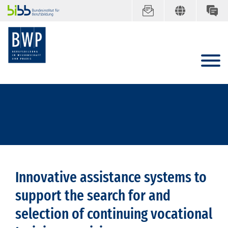
Innovative assistance systems to
support the search for and
selection of continuing vocational