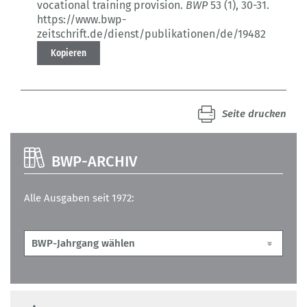
vocational training provision.
BWP
53 (1)
, 30-31.
https://www.bwp-
zeitschrift.de/dienst/publikationen/de/19482
Kopieren
Seite drucken
BWP-ARCHIV
Alle Ausgaben seit 1972: