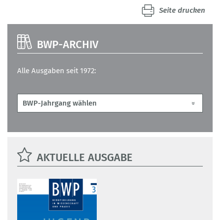
Seite drucken
BWP-ARCHIV
Alle Ausgaben seit 1972:
AKTUELLE AUSGABE