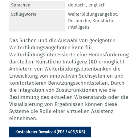
Sprachen
deutsch ,
englisch
Schlagworte
Weiterbildungsangebot
,
Recherche
,
Künstliche
Intelligenz
Das Suchen und die Auswahl von geeigneten
Weiterbildungsangeboten kann für
Weiterbildungsinteressierte eine Herausforderung
darstellen. Künstliche Intelligenz (KI) ermöglicht
Anbietern von Weiterbildungsdatenbanken die
Entwicklung von innovativen Suchsystemen und
komfortableren Benutzungsschnittstellen. Durch
die Integration von Zusatzfunktionen wie die
Bestimmung des aktuellen Wissenstands oder die
Visualisierung von Ergebnissen können diese
Systeme die Rolle einer virtuellen Assistenz
einnehmen.
Kostenfreier Download (PDF / 405,5 KB)