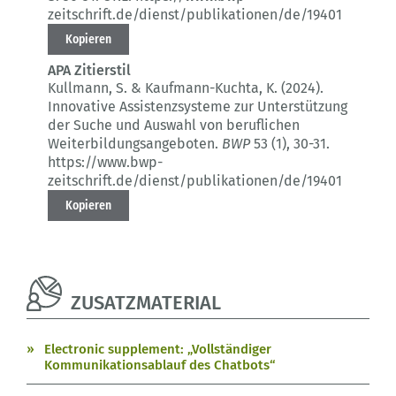
zeitschrift.de/dienst/publikationen/de/19401
Kopieren
APA Zitierstil
Kullmann, S. & Kaufmann-Kuchta, K. (2024).
Innovative Assistenzsysteme zur Unterstützung
der Suche und Auswahl von beruflichen
Weiterbildungsangeboten.
BWP
53 (1)
, 30-31.
https://www.bwp-
zeitschrift.de/dienst/publikationen/de/19401
Kopieren
ZUSATZMATERIAL
Electronic supplement: „Vollständiger
Kommunikationsablauf des Chatbots“