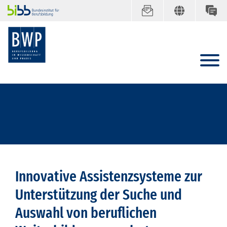
Innovative Assistenzsysteme zur
Unterstützung der Suche und
Auswahl von beruflichen