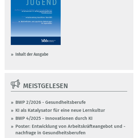
Inhalt der Ausgabe
MEISTGELESEN
BWP 2/2026 - Gesundheitsberufe
KI als Katalysator für eine neue Lernkultur
BWP 4/2025 - Innovationen durch KI
Poster: Entwicklung von Arbeitskräfteangebot und -
nachfrage in Gesundheitsberufen