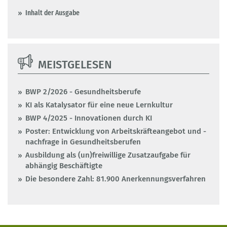
Inhalt der Ausgabe
MEISTGELESEN
BWP 2/2026 - Gesundheitsberufe
KI als Katalysator für eine neue Lernkultur
BWP 4/2025 - Innovationen durch KI
Poster: Entwicklung von Arbeitskräfteangebot und -
nachfrage in Gesundheitsberufen
Ausbildung als (un)freiwillige Zusatzaufgabe für
abhängig Beschäftigte
Die besondere Zahl: 81.900 Anerkennungsverfahren