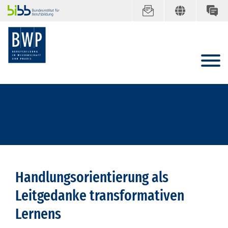
Handlungsorientierung als
Leitgedanke transformativen
Lernens