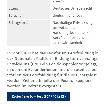
23442-7
Lizenz
Deutsches Urheberrecht
Sprachen
deutsch ,
englisch
Schlagworte
Nachhaltige Entwicklung
,
Umweltschutz
,
Handlungskompetenz
,
Berufsbildposition
,
Selbstwirksamkeit
Im April 2023 hat das Fachforum Berufsbildung in
der Nationalen Plattform Bildung für nachhaltige
Entwicklung (BNE) ein Positionspapier vorgelegt,
in dem die Besonderheiten und die spezifischen
Stärken der Berufsbildung für die BNE dargelegt
werden. Ziel und Inhalte des Positionspapiers
werden im Beitrag vorgestellt.
Kostenfreier Download (PDF / 401,4 KB)