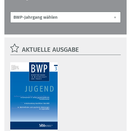
AKTUELLE AUSGABE